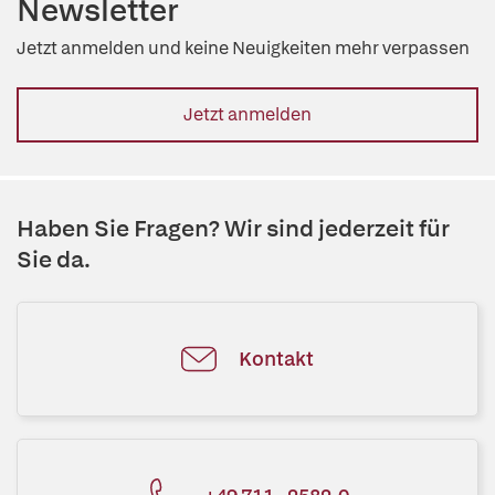
Newsletter
Jetzt anmelden und keine Neuigkeiten mehr verpassen
Jetzt anmelden
Haben Sie Fragen? Wir sind jederzeit für
Sie da.
Kontakt