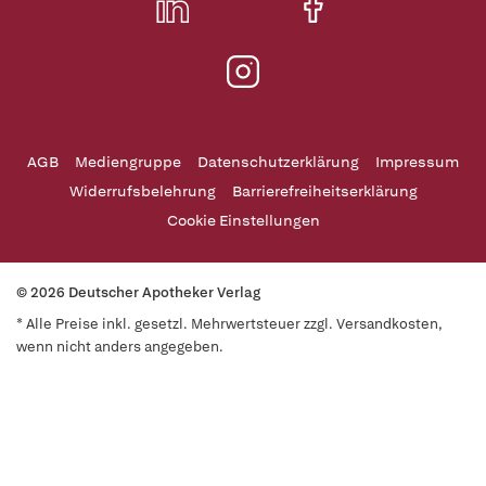
AGB
Mediengruppe
Datenschutzerklärung
Impressum
Widerrufsbelehrung
Barrierefreiheitserklärung
Cookie Einstellungen
© 2026 Deutscher Apotheker Verlag
* Alle Preise inkl. gesetzl. Mehrwertsteuer zzgl. Versandkosten,
wenn nicht anders angegeben.