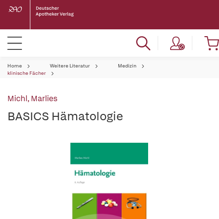
Home
Weitere Literatur
Medizin
klinische Fächer
Michl, Marlies
BASICS Hämatologie