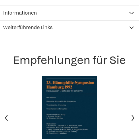
Informationen
Weiterführende Links
Empfehlungen für Sie