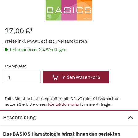
27,00 €*
Preise inkl. MwSt., ggf. zzgl. Versandkosten
lieferbar in ca. 2-4 Werktagen
Exemplare:
In den Warenkorb
Falls Sie eine Lieferung außerhalb DE, AT oder CH wünschen,
nutzen Sie bitte unser
Kontaktformular
für eine Anfrage.
Beschreibung
Das BASICS Hämatologie bringt Ihnen den perfekten