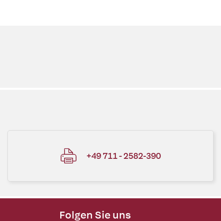
+49 711 - 2582-390
Folgen Sie uns