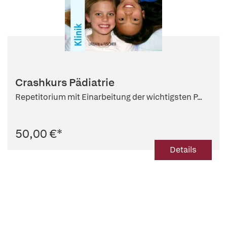
Crashkurs Pädiatrie
Repetitorium mit Einarbeitung der wichtigsten P...
50,00 €
*
Details