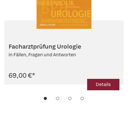
Facharztprüfung Urologie
in Fällen, Fragen und Antworten
69,00 €
*
Details