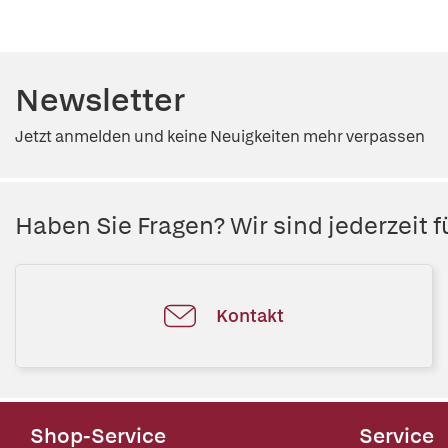
Newsletter
Jetzt anmelden und keine Neuigkeiten mehr verpassen
Haben Sie Fragen? Wir sind jederzeit fü
Kontakt
Shop-Service
Service