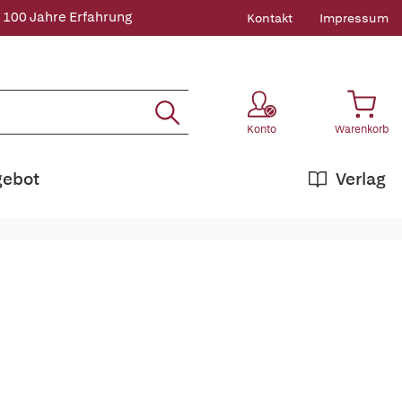
 100 Jahre Erfahrung
Kontakt
Impressum
Konto
Warenkorb
gebot
Verlag