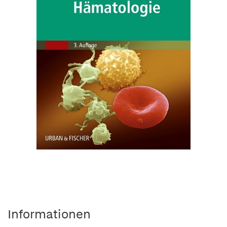
Informationen