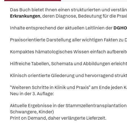
Das Buch bietet Ihnen einen strukturierten und verstän
Erkrankungen
, deren Diagnose, Bedeutung für die Prax
Inhalte entsprechend der aktuellen Leitlinien der
DGHO
Praxisorientierte Darstellung aller wichtigen Fakten zu 
Kompaktes hämatologisches Wissen einfach aufbereite
Hilfreiche Tabellen, Schemata und Abbildungen erleich
Klinisch orientierte Gliederung und hervorragend strukt
"Weiteren Schritte in Klinik und Praxis" am Ende jeden Ka
Neu in der 3. Auflage:
Aktuelle Ergebnisse in der Stammzellentransplantation
Schwangere, Kinder)
Print on Demand, daher verlängerte Lieferzeit.