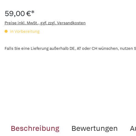
59,00 €*
Preise inkl. MwSt., ggf. zzgl. Versandkosten
in Vorbereitung
Falls Sie eine Lieferung außerhalb DE, AT oder CH wünschen, nutzen S
Beschreibung
Bewertungen
A