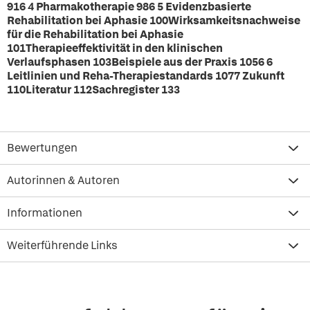
916 4 Pharmakotherapie 986 5 Evidenzbasierte
Rehabilitation bei Aphasie 100Wirksamkeitsnachweise
für die Rehabilitation bei Aphasie
101Therapieeffektivität in den klinischen
Verlaufsphasen 103Beispiele aus der Praxis 1056 6
Leitlinien und Reha-Therapiestandards 1077 Zukunft
110Literatur 112Sachregister 133
Bewertungen
Autorinnen & Autoren
Informationen
Weiterführende Links