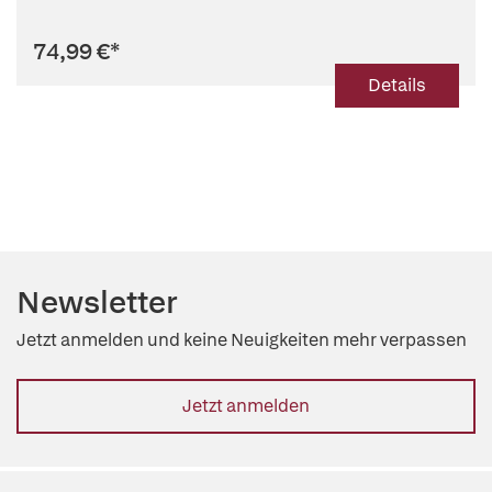
74,99 €
*
Details
Newsletter
Jetzt anmelden und keine Neuigkeiten mehr verpassen
Jetzt anmelden