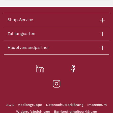
Shop-Service
Zahlungsarten
Hauptversandpartner
AGB
Mediengruppe
Datenschutzerklärung
Impressum
Widerrufsbelehrung
Barrierefreiheitserklärung