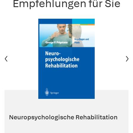
Empfehlungen für Sie
Neuropsychologische Rehabilitation