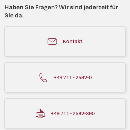
Haben Sie Fragen? Wir sind jederzeit für
Sie da.
Kontakt
+49 711 - 2582-0
+49 711 - 2582-390