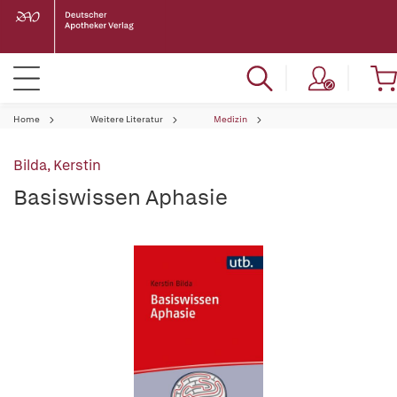
Home
Weitere Literatur
Medizin
Bilda, Kerstin
Basiswissen Aphasie