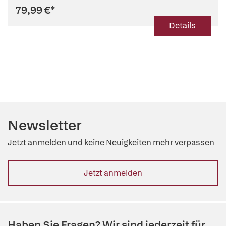
79,99 €
*
Details
Newsletter
Jetzt anmelden und keine Neuigkeiten mehr verpassen
Jetzt anmelden
Haben Sie Fragen? Wir sind jederzeit für