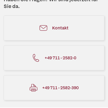
Sie da.
Kontakt
+49 711 - 2582-0
+49 711 - 2582-390