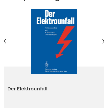
Der Elektrounfall