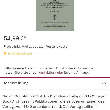
54,99 €*
Preise inkl. MwSt., ggf. zzgl. Versandkosten
in Vorbereitung
Falls Sie eine Lieferung außerhalb DE, AT oder CH wünschen,
nutzen Sie bitte unser
Kontaktformular
für eine Anfrage.
Beschreibung
Dieser Buchtitel ist Teil des Digitalisierungsprojekts Springer
Book Archives mit Publikationen, die seit den Anfängen des
Verlags von 1842 erschienen sind. Der Verlag stellt mit