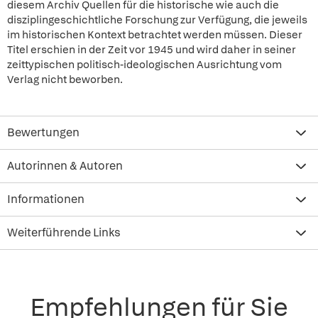
diesem Archiv Quellen für die historische wie auch die
disziplingeschichtliche Forschung zur Verfügung, die jeweils
im historischen Kontext betrachtet werden müssen. Dieser
Titel erschien in der Zeit vor 1945 und wird daher in seiner
zeittypischen politisch-ideologischen Ausrichtung vom
Verlag nicht beworben.
Bewertungen
Autorinnen & Autoren
Informationen
Weiterführende Links
Empfehlungen für Sie