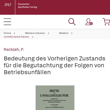
Home
Weitere Literatur
Medizin
nichtklinische Fächer
Reckzeh, P.
Bedeutung des Vorherigen Zustands
für die Begutachtung der Folgen von
Betriebsunfällen