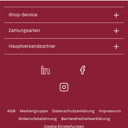
Shop-Service
Zahlungsarten
Hauptversandpartner
AGB
Mediengruppe
Datenschutzerklärung
Impressum
Widerrufsbelehrung
Barrierefreiheitserklärung
Cookie Einstellungen