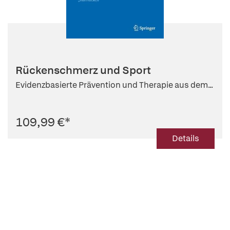
Rückenschmerz und Sport
Evidenzbasierte Prävention und Therapie aus dem...
109,99 €
*
Details