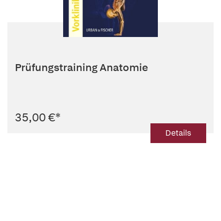
Prüfungstraining Anatomie
35,00 €
*
Details