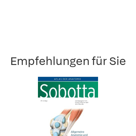
Empfehlungen für Sie