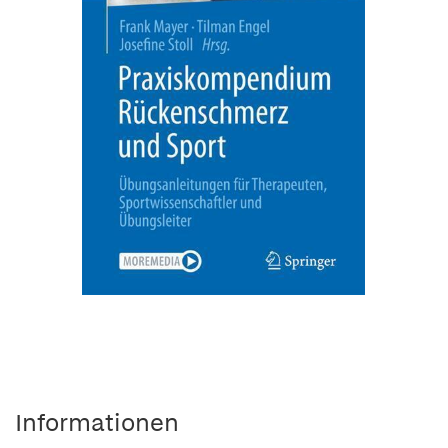
Informationen