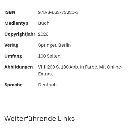
ISBN
978-3-662-72221-3
Medientyp
Buch
Copyrightjahr
2026
Verlag
Springer, Berlin
Umfang
100 Seiten
Abbildungen
VIII, 200 S. 100 Abb. in Farbe. Mit Online-
Extras.
Sprache
Deutsch
Weiterführende Links