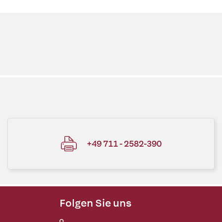
+49 711 - 2582-390
Folgen Sie uns