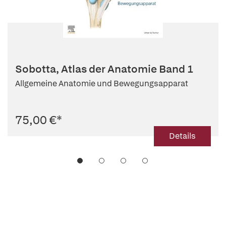
Sobotta, Atlas der Anatomie Band 1
Allgemeine Anatomie und Bewegungsapparat
75,00 €
*
Details