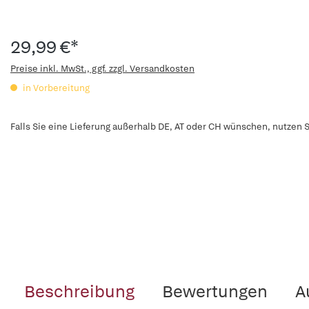
29,99 €*
Preise inkl. MwSt., ggf. zzgl. Versandkosten
in Vorbereitung
Falls Sie eine Lieferung außerhalb DE, AT oder CH wünschen, nutzen S
Beschreibung
Bewertungen
A