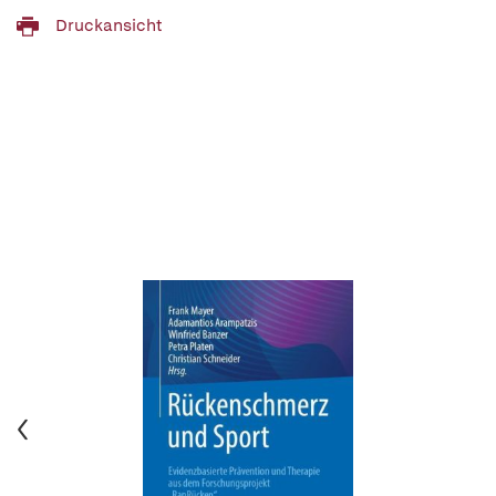
Druckansicht