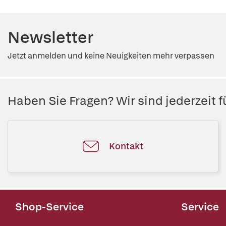
Newsletter
Jetzt anmelden und keine Neuigkeiten mehr verpassen
Haben Sie Fragen? Wir sind jederzeit fü
Kontakt
Shop-Service
Service