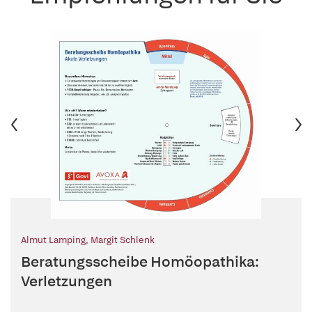
Almut Lamping
,
Margit Schlenk
Beratungsscheibe Homöopathika:
Verletzungen