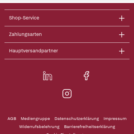
Shop-Service
Zahlungsarten
Hauptversandpartner
AGB
Mediengruppe
Datenschutzerklärung
Impressum
Widerrufsbelehrung
Barrierefreiheitserklärung