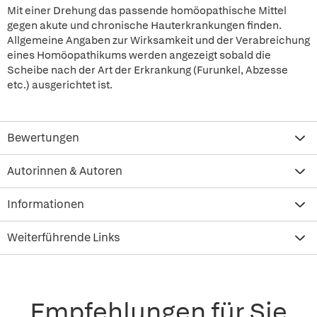
Mit einer Drehung das passende homöopathische Mittel
gegen akute und chronische Hauterkrankungen finden.
Allgemeine Angaben zur Wirksamkeit und der Verabreichung
eines Homöopathikums werden angezeigt sobald die
Scheibe nach der Art der Erkrankung (Furunkel, Abzesse
etc.) ausgerichtet ist.
Bewertungen
Autorinnen & Autoren
Informationen
Weiterführende Links
Empfehlungen für Sie