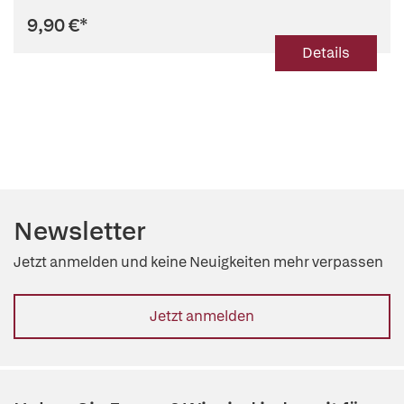
9,90 €
*
Details
Newsletter
Jetzt anmelden und keine Neuigkeiten mehr verpassen
Jetzt anmelden