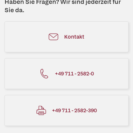
Haben Sie Fragen? Wir sind jederzeit für
Sie da.
Kontakt
+49 711 - 2582-0
+49 711 - 2582-390