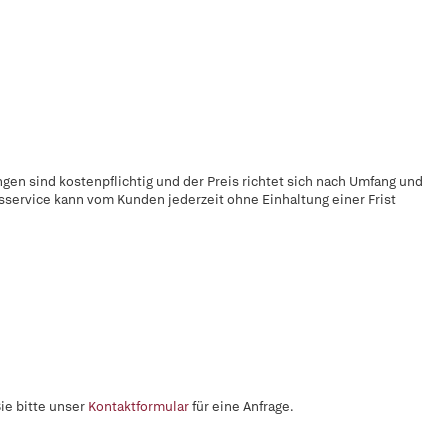
gen sind kostenpflichtig und der Preis richtet sich nach Umfang und
sservice kann vom Kunden jederzeit ohne Einhaltung einer Frist
ie bitte unser
Kontaktformular
für eine Anfrage.