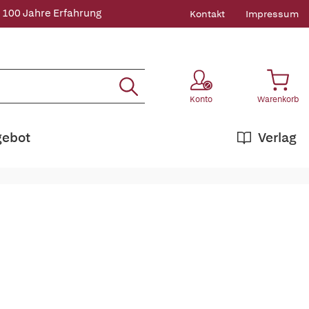
 100 Jahre Erfahrung
Kontakt
Impressum
Konto
Warenkorb
gebot
Verlag