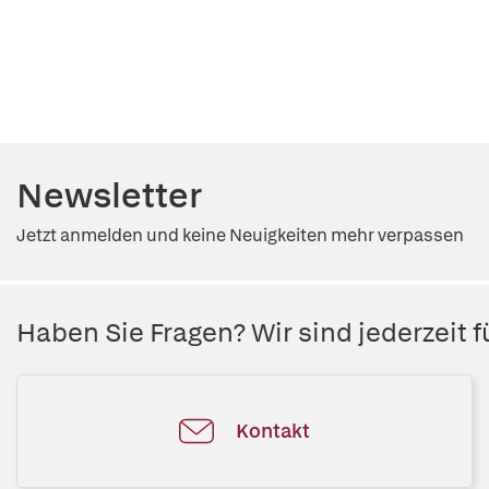
Newsletter
Jetzt anmelden und keine Neuigkeiten mehr verpassen
Haben Sie Fragen? Wir sind jederzeit fü
Kontakt