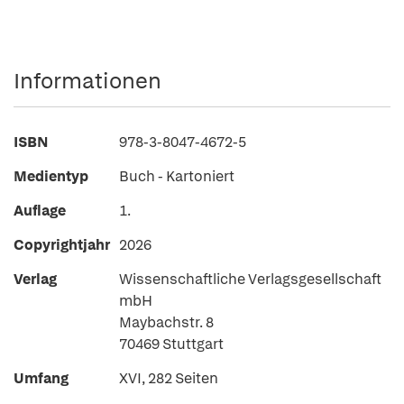
Informationen
ISBN
978-3-8047-4672-5
Medientyp
Buch - Kartoniert
Auflage
1.
Copyrightjahr
2026
Verlag
Wissenschaftliche Verlagsgesellschaft
mbH
Maybachstr. 8
70469 Stuttgart
Umfang
XVI, 282 Seiten