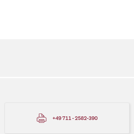
+49 711 - 2582-390