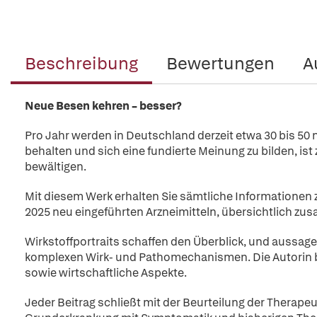
Beschreibung
Bewertungen
A
Neue Besen kehren – besser?
Pro Jahr werden in Deutschland derzeit etwa 30 bis 50 
behalten und sich eine fundierte Meinung zu bilden, is
bewältigen.
Mit diesem Werk erhalten Sie sämtliche Informationen
2025 neu eingeführten Arzneimitteln, übersichtlich z
Wirkstoffportraits schaffen den Überblick, und aussage
komplexen Wirk- und Pathomechanismen. Die Autorin b
sowie wirtschaftliche Aspekte.
Jeder Beitrag schließt mit der Beurteilung der Therapeu