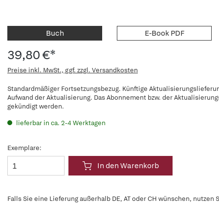
Buch
E-Book PDF
39,80 €*
Preise inkl. MwSt., ggf. zzgl. Versandkosten
Standardmäßiger Fortsetzungsbezug. Künftige Aktualisierungslieferun
Aufwand der Aktualisierung. Das Abonnement bzw. der Aktualisierung
gekündigt werden.
lieferbar in ca. 2-4 Werktagen
Exemplare:
In den Warenkorb
Falls Sie eine Lieferung außerhalb DE, AT oder CH wünschen, nutzen S