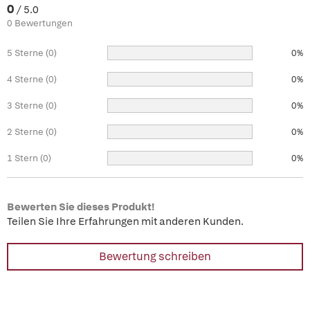
0
/ 5.0
0 Bewertungen
5 Sterne (0)
0%
4 Sterne (0)
0%
3 Sterne (0)
0%
2 Sterne (0)
0%
1 Stern (0)
0%
Bewerten Sie dieses Produkt!
Teilen Sie Ihre Erfahrungen mit anderen Kunden.
Bewertung schreiben