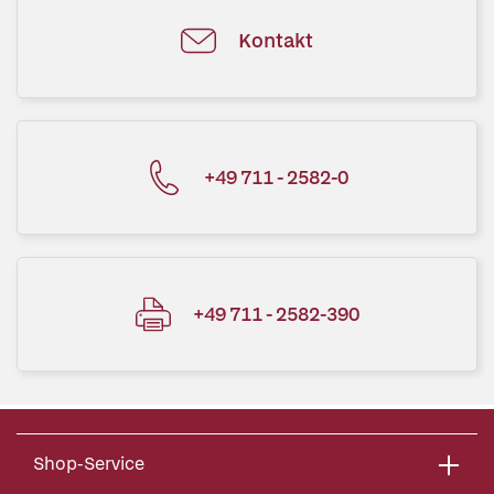
Kontakt
+49 711 - 2582-0
+49 711 - 2582-390
Shop-Service