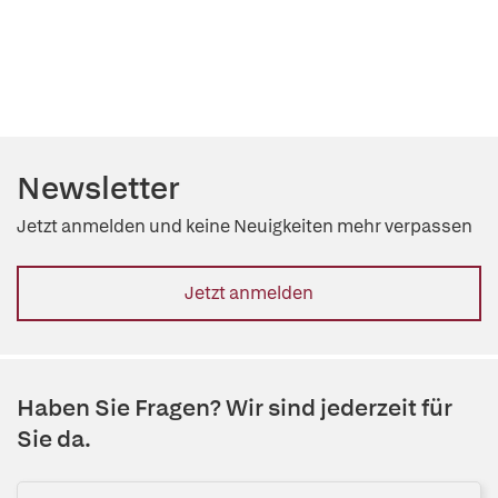
Newsletter
Jetzt anmelden und keine Neuigkeiten mehr verpassen
Jetzt anmelden
Haben Sie Fragen? Wir sind jederzeit für
Sie da.