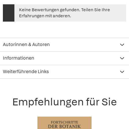
Keine Bewertungen gefunden. Teilen Sie Ihre
Erfahrungen mit anderen.
Autorinnen & Autoren
Informationen
Weiterführende Links
Empfehlungen für Sie