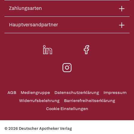
Zahlungsarten
Hauptversandpartner
AGB
Mediengruppe
Datenschutzerklärung
Impressum
Widerrufsbelehrung
Barrierefreiheitserklärung
Cookie Einstellungen
© 2026 Deutscher Apotheker Verlag