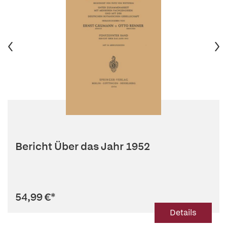
Bericht Über das Jahr 1952
54,99 €
*
Details