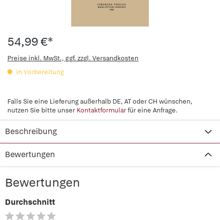
54,99 €*
Preise inkl. MwSt., ggf. zzgl. Versandkosten
in Vorbereitung
Falls Sie eine Lieferung außerhalb DE, AT oder CH wünschen,
nutzen Sie bitte unser
Kontaktformular
für eine Anfrage.
Beschreibung
Bewertungen
Bewertungen
Durchschnitt