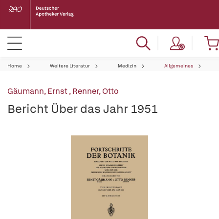
Home
Weitere Literatur
Medizin
Allgemeines
Gäumann, Ernst
,
Renner, Otto
Bericht Über das Jahr 1951