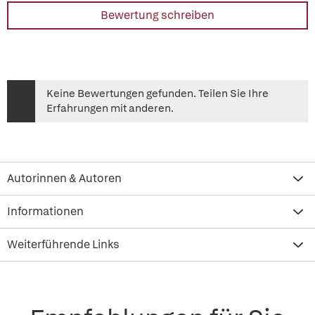
Bewertung schreiben
Keine Bewertungen gefunden. Teilen Sie Ihre
Erfahrungen mit anderen.
Autorinnen & Autoren
Informationen
Weiterführende Links