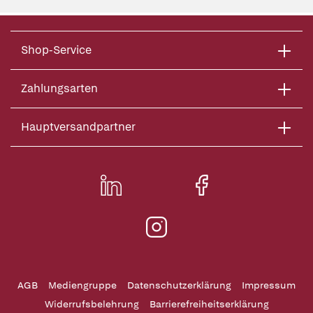
Shop-Service
Zahlungsarten
Hauptversandpartner
AGB
Mediengruppe
Datenschutzerklärung
Impressum
Widerrufsbelehrung
Barrierefreiheitserklärung