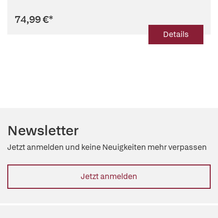
74,99 €
*
Details
Newsletter
Jetzt anmelden und keine Neuigkeiten mehr verpassen
Jetzt anmelden