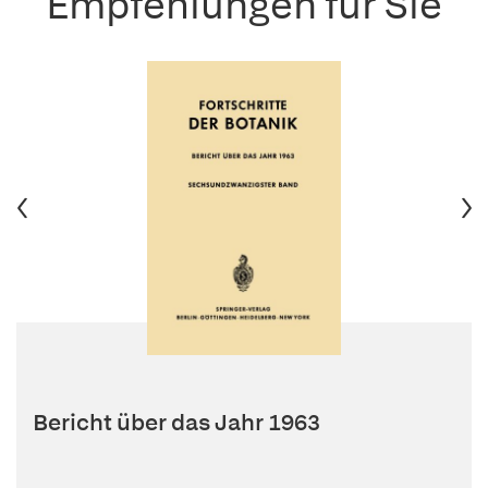
Empfehlungen für Sie
Bericht über das Jahr 1963