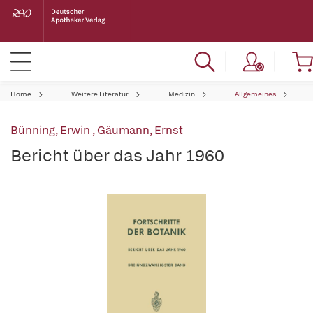
Home
Weitere Literatur
Medizin
Allgemeines
Bünning, Erwin
,
Gäumann, Ernst
Bericht über das Jahr 1960