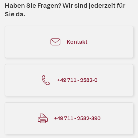
Haben Sie Fragen? Wir sind jederzeit für
Sie da.
Kontakt
+49 711 - 2582-0
+49 711 - 2582-390