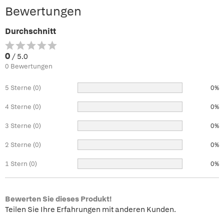
Bewertungen
Durchschnitt
0
/ 5.0
0 Bewertungen
5 Sterne (0)
0%
4 Sterne (0)
0%
3 Sterne (0)
0%
2 Sterne (0)
0%
1 Stern (0)
0%
Bewerten Sie dieses Produkt!
Teilen Sie Ihre Erfahrungen mit anderen Kunden.