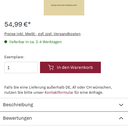
54,99 €*
Preise inkl. MwSt., ggf. zzgl. Versandkosten
lieferbar in ca. 2-4 Werktagen
Exemplare:
In den Warenkorb
Falls Sie eine Lieferung außerhalb DE, AT oder CH wünschen,
nutzen Sie bitte unser
Kontaktformular
für eine Anfrage.
Beschreibung
Bewertungen