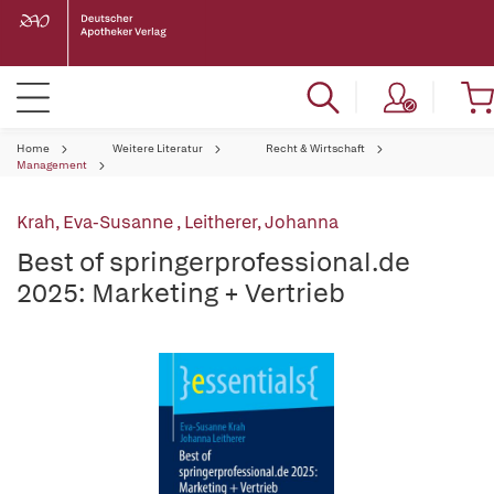
Home
Weitere Literatur
Recht & Wirtschaft
Management
Krah, Eva-Susanne
,
Leitherer, Johanna
Best of springerprofessional.de
2025: Marketing + Vertrieb