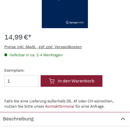
14,99 €*
Preise inkl. MwSt., ggf. zzgl. Versandkosten
lieferbar in ca. 2-4 Werktagen
Exemplare:
In den Warenkorb
Falls Sie eine Lieferung außerhalb DE, AT oder CH wünschen,
nutzen Sie bitte unser
Kontaktformular
für eine Anfrage.
Beschreibung