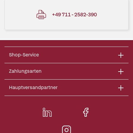
+49 711 - 2582-390
Shop-Service
Zahlungsarten
Hauptversandpartner