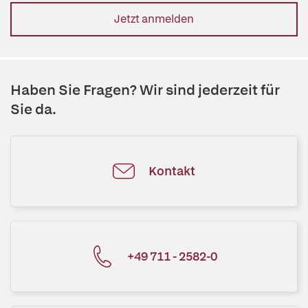
Jetzt anmelden
Haben Sie Fragen? Wir sind jederzeit für
Sie da.
Kontakt
+49 711 - 2582-0