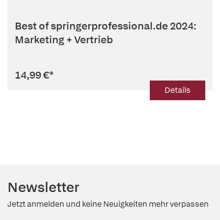
Best of springerprofessional.de 2024:
Marketing + Vertrieb
14,99 €
*
Details
Newsletter
Jetzt anmelden und keine Neuigkeiten mehr verpassen