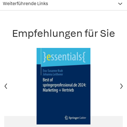
Weiterführende Links
Empfehlungen für Sie