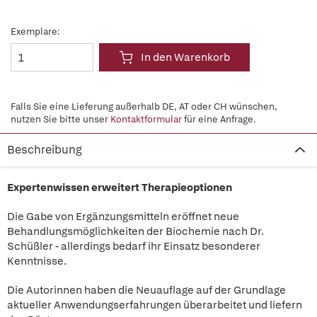
Exemplare:
In den Warenkorb
Falls Sie eine Lieferung außerhalb DE, AT oder CH wünschen,
nutzen Sie bitte unser
Kontaktformular
für eine Anfrage.
Beschreibung
Expertenwissen erweitert Therapieoptionen
Die Gabe von Ergänzungsmitteln eröffnet neue
Behandlungsmöglichkeiten der Biochemie nach Dr.
Schüßler - allerdings bedarf ihr Einsatz besonderer
Kenntnisse.
Die Autorinnen haben die Neuauflage auf der Grundlage
aktueller Anwendungserfahrungen überarbeitet und liefern