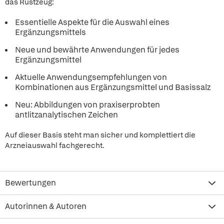
das Rüstzeug:
Essentielle Aspekte für die Auswahl eines
Ergänzungsmittels
Neue und bewährte Anwendungen für jedes
Ergänzungsmittel
Aktuelle Anwendungsempfehlungen von
Kombinationen aus Ergänzungsmittel und Basissalz
Neu: Abbildungen von praxiserprobten
antlitzanalytischen Zeichen
Auf dieser Basis steht man sicher und komplettiert die
Arzneiauswahl fachgerecht.
Bewertungen
Autorinnen & Autoren