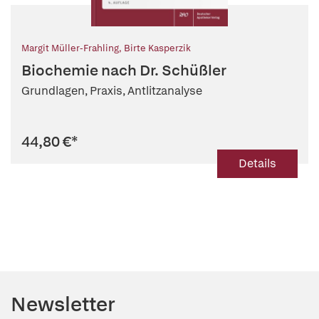
Margit Müller-Frahling
,
Birte Kasperzik
Biochemie nach Dr. Schüßler
Grundlagen, Praxis, Antlitzanalyse
44,80 €
*
Details
Newsletter