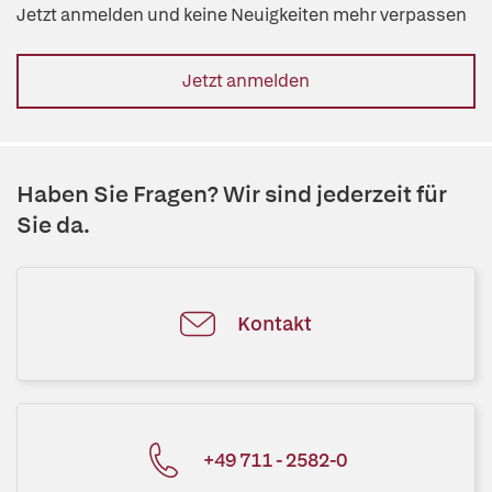
Jetzt anmelden und keine Neuigkeiten mehr verpassen
Jetzt anmelden
Haben Sie Fragen? Wir sind jederzeit für
Sie da.
Kontakt
+49 711 - 2582-0