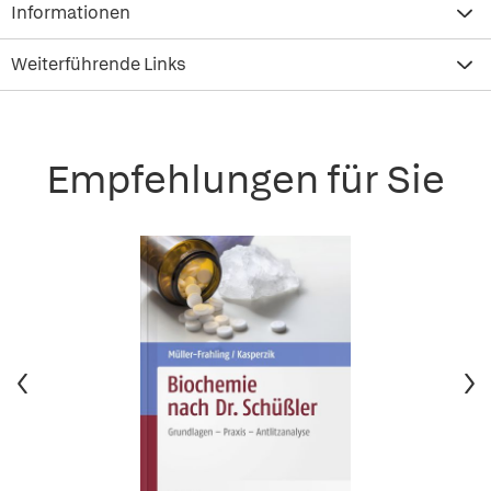
Informationen
Weiterführende Links
Empfehlungen für Sie