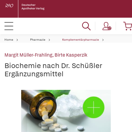
Home
Pharmazie
Komplementärpharmazie
Margit Müller-Frahling
,
Birte Kasperzik
Biochemie nach Dr. Schüßler
Ergänzungsmittel