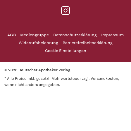
AGB
Mediengruppe
Datenschutzerklärung
Impressum
Widerrufsbelehrung
Barrierefreiheitserklärung
Cookie Einstellungen
© 2026 Deutscher Apotheker Verlag
* Alle Preise inkl. gesetzl. Mehrwertsteuer zzgl. Versandkosten,
wenn nicht anders angegeben.