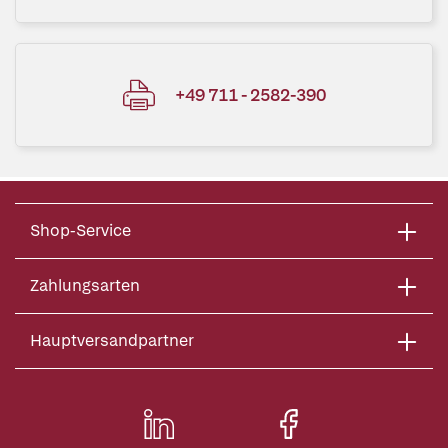
+49 711 - 2582-390
Shop-Service
Zahlungsarten
Hauptversandpartner