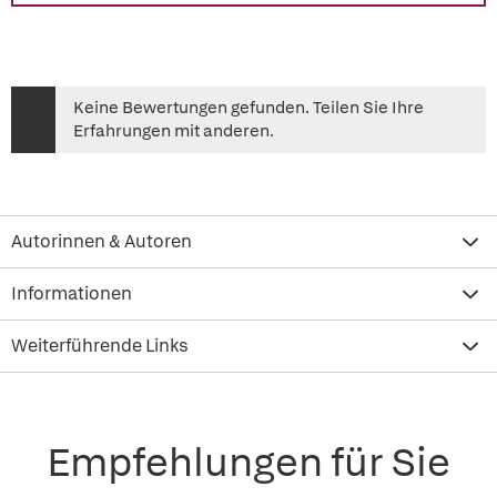
Keine Bewertungen gefunden. Teilen Sie Ihre
Erfahrungen mit anderen.
Autorinnen & Autoren
Informationen
Weiterführende Links
Empfehlungen für Sie