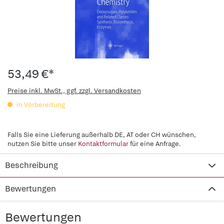
53,49 €*
Preise inkl. MwSt., ggf. zzgl. Versandkosten
in Vorbereitung
Falls Sie eine Lieferung außerhalb DE, AT oder CH wünschen,
nutzen Sie bitte unser
Kontaktformular
für eine Anfrage.
Beschreibung
Bewertungen
Bewertungen