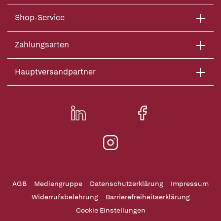
Shop-Service
Zahlungsarten
Hauptversandpartner
AGB
Mediengruppe
Datenschutzerklärung
Impressum
Widerrufsbelehrung
Barrierefreiheitserklärung
Cookie Einstellungen