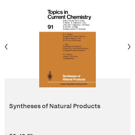
Syntheses of Natural Products