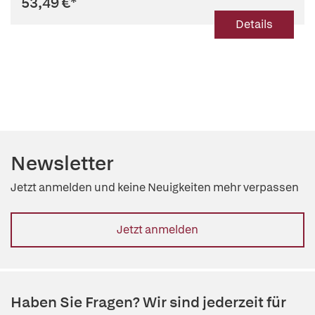
53,49 €
*
Details
Newsletter
Jetzt anmelden und keine Neuigkeiten mehr verpassen
Jetzt anmelden
Haben Sie Fragen? Wir sind jederzeit für