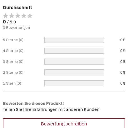
Durchschnitt
0
/ 5.0
0 Bewertungen
5 Sterne (0)
0%
4 Sterne (0)
0%
3 Sterne (0)
0%
2 Sterne (0)
0%
1 Stern (0)
0%
Bewerten Sie dieses Produkt!
Teilen Sie Ihre Erfahrungen mit anderen Kunden.
Bewertung schreiben