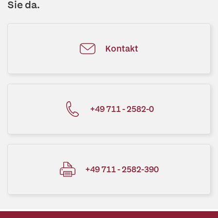
Sie da.
Kontakt
+49 711 - 2582-0
+49 711 - 2582-390