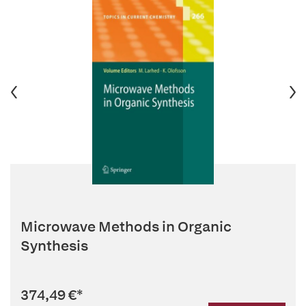
Microwave Methods in Organic
Synthesis
374,49 €
*