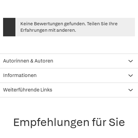
Keine Bewertungen gefunden. Teilen Sie Ihre
Erfahrungen mit anderen.
Autorinnen & Autoren
Informationen
Weiterführende Links
Empfehlungen für Sie