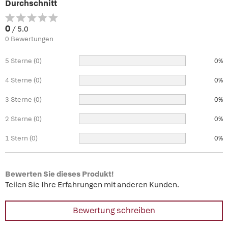
Durchschnitt
0
/ 5.0
0 Bewertungen
5 Sterne (0)
0%
4 Sterne (0)
0%
3 Sterne (0)
0%
2 Sterne (0)
0%
1 Stern (0)
0%
Bewerten Sie dieses Produkt!
Teilen Sie Ihre Erfahrungen mit anderen Kunden.
Bewertung schreiben