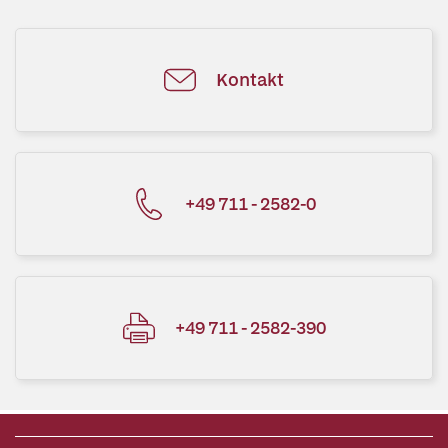
Kontakt
+49 711 - 2582-0
+49 711 - 2582-390