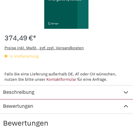
374,49 €*
Preise inkl. MwSt., ggf. zzgl. Versandkosten
in Vorbereitung
Falls Sie eine Lieferung außerhalb DE, AT oder CH wünschen,
nutzen Sie bitte unser
Kontaktformular
für eine Anfrage.
Beschreibung
Bewertungen
Bewertungen