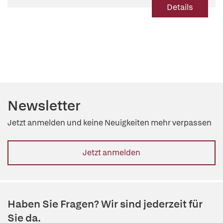
Details
Newsletter
Jetzt anmelden und keine Neuigkeiten mehr verpassen
Jetzt anmelden
Haben Sie Fragen? Wir sind jederzeit für
Sie da.