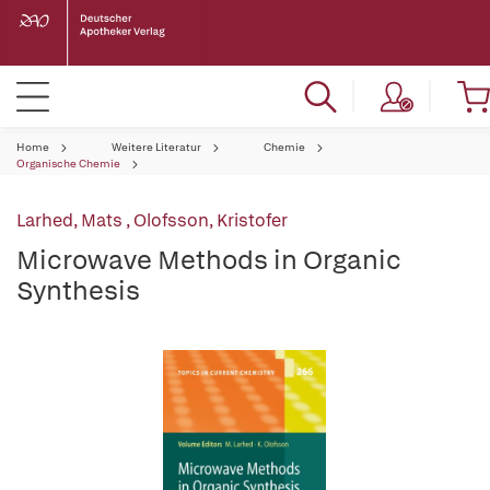
Home
Weitere Literatur
Chemie
Organische Chemie
Larhed, Mats
,
Olofsson, Kristofer
Microwave Methods in Organic
Synthesis