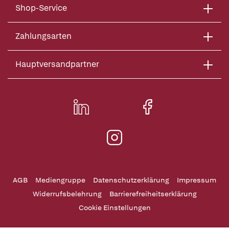
Shop-Service
Zahlungsarten
Hauptversandpartner
AGB
Mediengruppe
Datenschutzerklärung
Impressum
Widerrufsbelehrung
Barrierefreiheitserklärung
Cookie Einstellungen