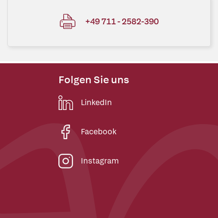
+49 711 - 2582-390
Folgen Sie uns
LinkedIn
Facebook
Instagram