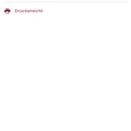
Druckansicht