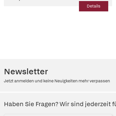
Details
Newsletter
Jetzt anmelden und keine Neuigkeiten mehr verpassen
Haben Sie Fragen? Wir sind jederzeit fü