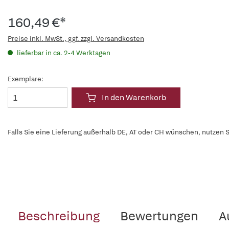
160,49 €*
Preise inkl. MwSt., ggf. zzgl. Versandkosten
lieferbar in ca. 2-4 Werktagen
Exemplare:
In den Warenkorb
Falls Sie eine Lieferung außerhalb DE, AT oder CH wünschen, nutzen S
Beschreibung
Bewertungen
A