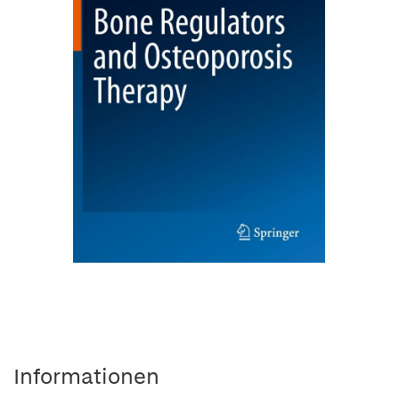
Informationen