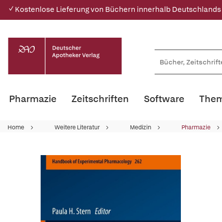
✓ Kostenlose Lieferung von Büchern innerhalb Deutschlands
Pharmazie
Zeitschriften
Software
Them
Home
Weitere Literatur
Medizin
Pharmazie