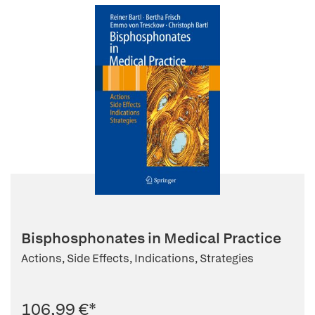
Bisphosphonates in Medical Practice
Actions, Side Effects, Indications, Strategies
106,99 €
*