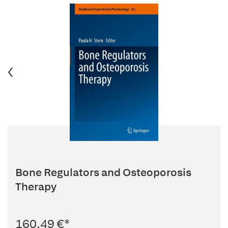
Bone Regulators and Osteoporosis
Therapy
160,49 €
*