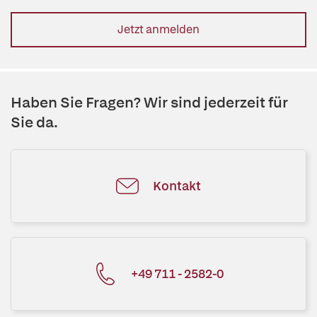
Jetzt anmelden
Haben Sie Fragen? Wir sind jederzeit für
Sie da.
Kontakt
+49 711 - 2582-0