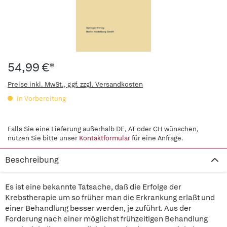
54,99 €*
Preise inkl. MwSt., ggf. zzgl. Versandkosten
in Vorbereitung
Falls Sie eine Lieferung außerhalb DE, AT oder CH wünschen,
nutzen Sie bitte unser
Kontaktformular
für eine Anfrage.
Beschreibung
Es ist eine bekannte Tatsache, daß die Erfolge der
Krebstherapie um so früher man die Erkrankung erlaßt und
einer Behandlung besser werden, je zuführt. Aus der
Forderung nach einer möglichst frühzeitigen Behandlung