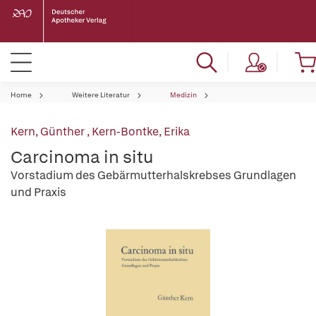
Home
Weitere Literatur
Medizin
Kern, Günther
,
Kern-Bontke, Erika
Carcinoma in situ
Vorstadium des Gebärmutterhalskrebses Grundlagen
und Praxis