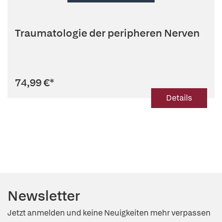
Traumatologie der peripheren Nerven
74,99 €
*
Details
Newsletter
Jetzt anmelden und keine Neuigkeiten mehr verpassen