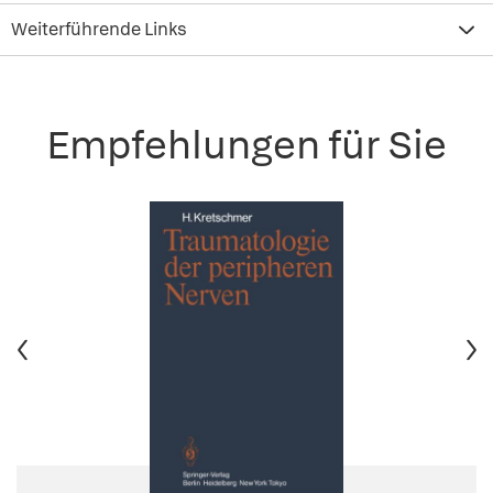
Weiterführende Links
Empfehlungen für Sie