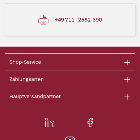
+49 711 - 2582-390
Shop-Service
Zahlungsarten
Hauptversandpartner