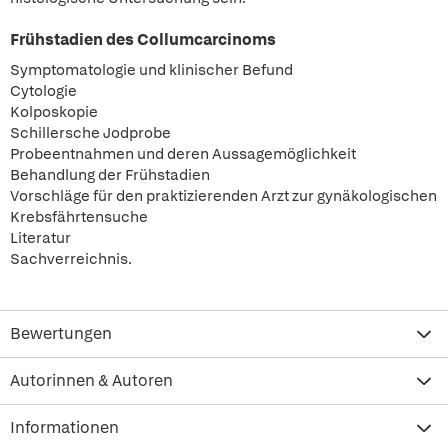
Frühstadien des Collumcarcinoms
Symptomatologie und klinischer Befund
Cytologie
Kolposkopie
Schillersche Jodprobe
Probeentnahmen und deren Aussagemöglichkeit
Behandlung der Frühstadien
Vorschläge für den praktizierenden Arzt zur gynäkologischen
Krebsfährtensuche
Literatur
Sachverreichnis.
Bewertungen
Autorinnen & Autoren
Informationen