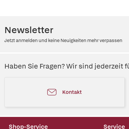
Newsletter
Jetzt anmelden und keine Neuigkeiten mehr verpassen
Haben Sie Fragen? Wir sind jederzeit fü
Kontakt
Shop-Service
Service