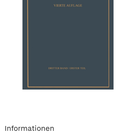
Informationen