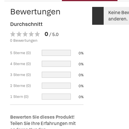
Bewertungen
Keine Bew
anderen.
Durchschnitt
0
/ 5.0
0 Bewertungen
5 Sterne (0)
0%
4 Sterne (0)
0%
3 Sterne (0)
0%
2 Sterne (0)
0%
1 Stern (0)
0%
Bewerten Sie dieses Produkt!
Teilen Sie Ihre Erfahrungen mit