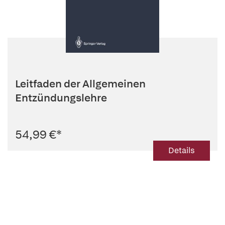
Leitfaden der Allgemeinen
Entzündungslehre
54,99 €
*
Details