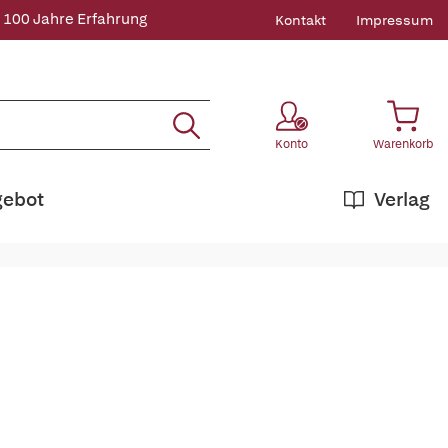
 100 Jahre Erfahrung
Kontakt
Impressum
Konto
Warenkorb
gebot
Verlag