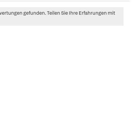
ertungen gefunden. Teilen Sie Ihre Erfahrungen mit