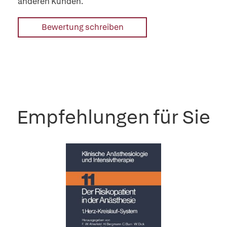
anderen Kunden.
Bewertung schreiben
Empfehlungen für Sie