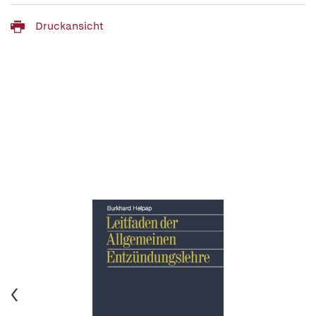
Druckansicht