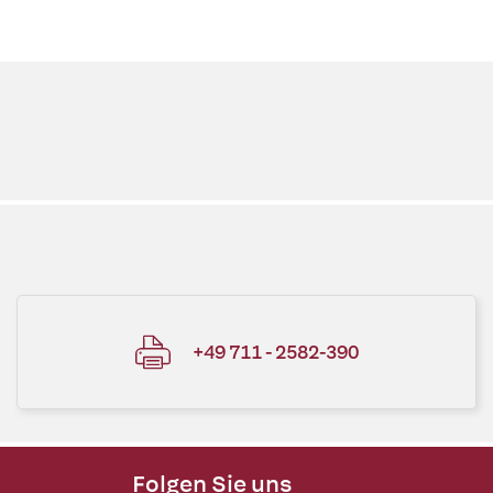
+49 711 - 2582-390
Folgen Sie uns