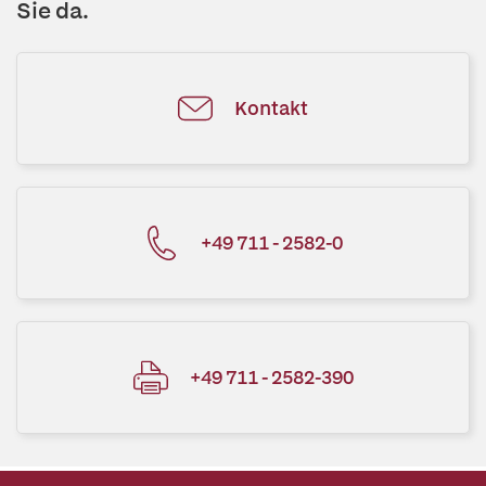
Sie da.
Kontakt
+49 711 - 2582-0
+49 711 - 2582-390