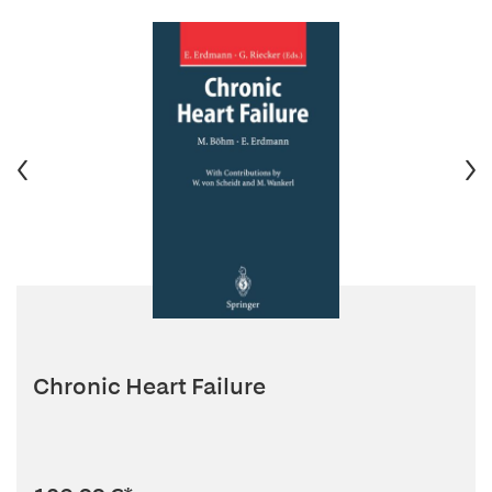
Chronic Heart Failure