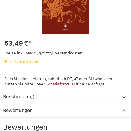
53,49 €*
Preise inkl. MwSt., ggf. zzgl. Versandkosten
in Vorbereitung
Falls Sie eine Lieferung außerhalb DE, AT oder CH wünschen,
nutzen Sie bitte unser
Kontaktformular
für eine Anfrage.
Beschreibung
Bewertungen
Bewertungen