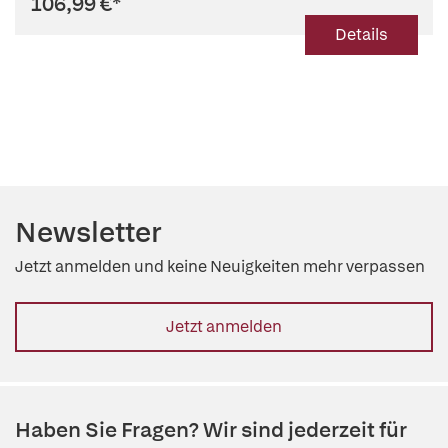
106,99 €
*
Details
Newsletter
Jetzt anmelden und keine Neuigkeiten mehr verpassen
Jetzt anmelden
Haben Sie Fragen? Wir sind jederzeit für