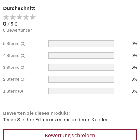
Durchschnitt
0
/ 5.0
0 Bewertungen
5 Sterne (0)
0%
4 Sterne (0)
0%
3 Sterne (0)
0%
2 Sterne (0)
0%
1 Stern (0)
0%
Bewerten Sie dieses Produkt!
Teilen Sie Ihre Erfahrungen mit anderen Kunden.
Bewertung schreiben