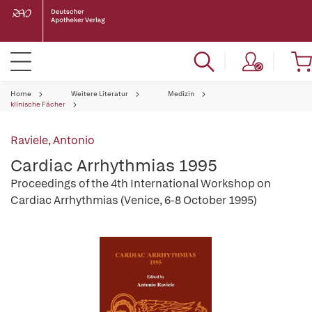
Home
Weitere Literatur
Medizin
klinische Fächer
Raviele, Antonio
Cardiac Arrhythmias 1995
Proceedings of the 4th International Workshop on
Cardiac Arrhythmias (Venice, 6-8 October 1995)