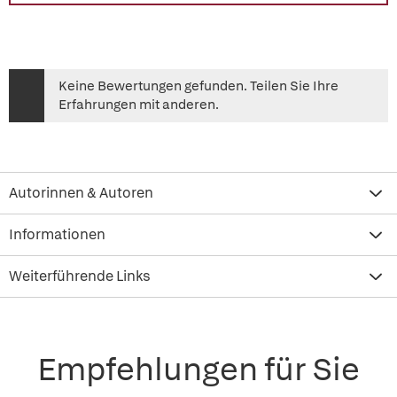
Keine Bewertungen gefunden. Teilen Sie Ihre
Erfahrungen mit anderen.
Autorinnen & Autoren
Informationen
Weiterführende Links
Empfehlungen für Sie