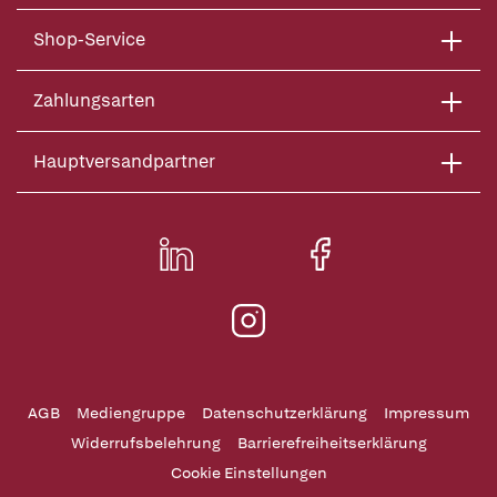
Shop-Service
Zahlungsarten
Hauptversandpartner
AGB
Mediengruppe
Datenschutzerklärung
Impressum
Widerrufsbelehrung
Barrierefreiheitserklärung
Cookie Einstellungen