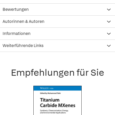
Bewertungen
Autorinnen & Autoren
Informationen
Weiterführende Links
Empfehlungen für Sie