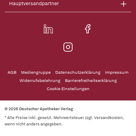
Hauptversandpartner
AGB
Mediengruppe
Datenschutzerklärung
Impressum
Widerrufsbelehrung
Barrierefreiheitserklärung
Cookie Einstellungen
© 2026 Deutscher Apotheker Verlag
* Alle Preise inkl. gesetzl. Mehrwertsteuer zzgl. Versandkosten,
wenn nicht anders angegeben.