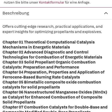
nutzen Sie bitte unser
Kontaktformular
für eine Anfrage.
Beschreibung
Offers cutting-edge research, practical applications, and
expert insights for optimizing propellants and explosives.
Chapter 01 Theoretical Computational Catalysis
Mechanisms in Energetic Materials
Chapter 02 Advanced Diagnostic and Control
Technologies for Combustion of Energetic Materials
Chapter 03 Solid Propellant Organic Combustion
Catalysts: Preparation and Performance
Chapter 04 Preparation, Properties and Application of
Ferrocene-Based Burning Rate Catalysts
Chapter 05 Bimetallic composite oxide combustion
catalysts for solid propellants
Chapter 06 Nanostructured Manganese Oxides (MnOx)
as Catalyst for Enhanced Combustion of Composite
Solid Propellants
Chapter 07 Combustion Catalysts for Double-Base and