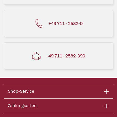
+49 711 - 2582-0
+49 711 - 2582-390
Shop-Service
Zahlungsarten