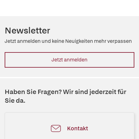
Newsletter
Jetzt anmelden und keine Neuigkeiten mehr verpassen
Jetzt anmelden
Haben Sie Fragen? Wir sind jederzeit für
Sie da.
Kontakt