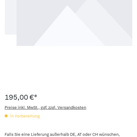
195,00 €*
Preise inkl. MwSt., ggf. zzgl. Versandkosten
in Vorbereitung
Falls Sie eine Lieferung außerhalb DE, AT oder CH wünschen,