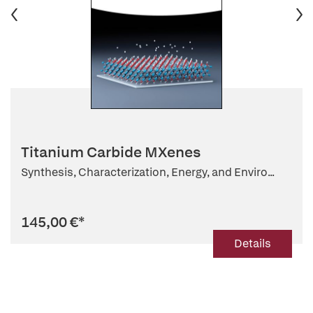
Titanium Carbide MXenes
Synthesis, Characterization, Energy, and Enviro...
145,00 €
*
Details