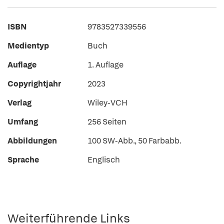
ISBN
9783527339556
Medientyp
Buch
Auflage
1. Auflage
Copyrightjahr
2023
Verlag
Wiley-VCH
Umfang
256 Seiten
Abbildungen
100 SW-Abb., 50 Farbabb.
Sprache
Englisch
Weiterführende Links