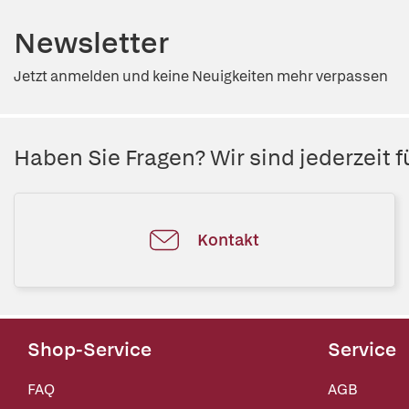
Newsletter
Jetzt anmelden und keine Neuigkeiten mehr verpassen
Haben Sie Fragen? Wir sind jederzeit fü
Kontakt
Shop-Service
Service
FAQ
AGB