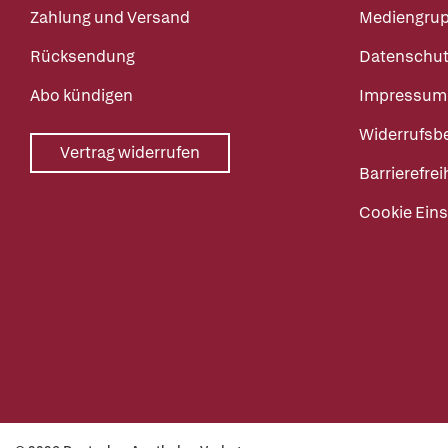
Zahlung und Versand
Mediengru
Rücksendung
Datenschut
Abo kündigen
Impressum
Widerrufsb
Vertrag widerrufen
Barrierefrei
Cookie Eins