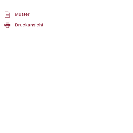
Muster
Druckansicht