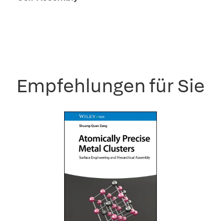
Empfehlungen für Sie