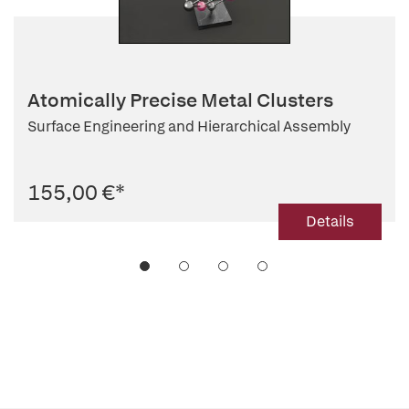
Atomically Precise Metal Clusters
Surface Engineering and Hierarchical Assembly
155,00 €
*
Details