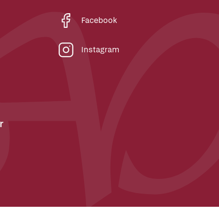
Facebook
Instagram
r