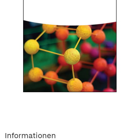
Informationen