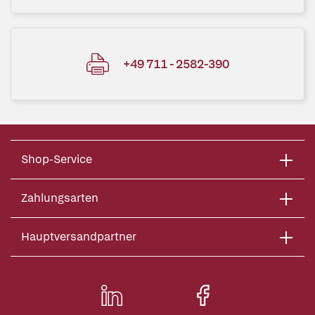
+49 711 - 2582-390
Shop-Service
Zahlungsarten
Hauptversandpartner