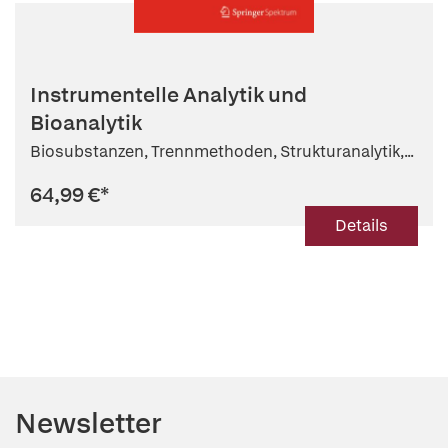
Instrumentelle Analytik und
Bioanalytik
Biosubstanzen, Trennmethoden, Strukturanalytik,...
64,99 €
*
Details
Newsletter