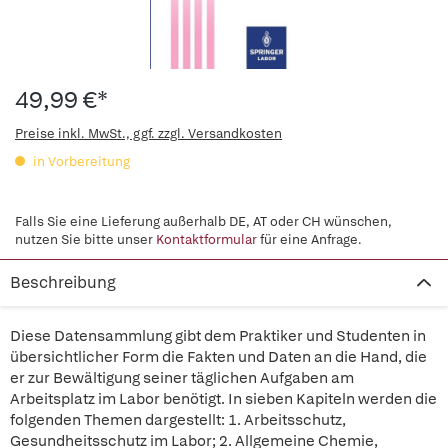
49,99 €*
Preise inkl. MwSt., ggf. zzgl. Versandkosten
in Vorbereitung
Falls Sie eine Lieferung außerhalb DE, AT oder CH wünschen,
nutzen Sie bitte unser
Kontaktformular
für eine Anfrage.
Beschreibung
Diese Datensammlung gibt dem Praktiker und Studenten in
übersichtlicher Form die Fakten und Daten an die Hand, die
er zur Bewältigung seiner täglichen Aufgaben am
Arbeitsplatz im Labor benötigt. In sieben Kapiteln werden die
folgenden Themen dargestellt: 1. Arbeitsschutz,
Gesundheitsschutz im Labor; 2. Allgemeine Chemie,