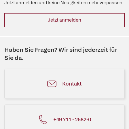
Jetzt anmelden und keine Neuigkeiten mehr verpassen
Jetzt anmelden
Haben Sie Fragen? Wir sind jederzeit für
Sie da.
Kontakt
+49 711 - 2582-0