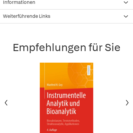
Informationen
Weiterführende Links
Empfehlungen für Sie