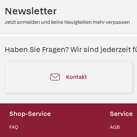
Newsletter
Jetzt anmelden und keine Neuigkeiten mehr verpassen
Haben Sie Fragen? Wir sind jederzeit fü
Kontakt
Shop-Service
Service
FAQ
AGB