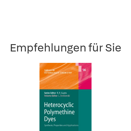
Empfehlungen für Sie