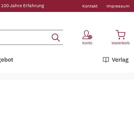
 100 Jahre Erfahrung
Kontakt
Impressum
Konto
Warenkorb
gebot
Verlag