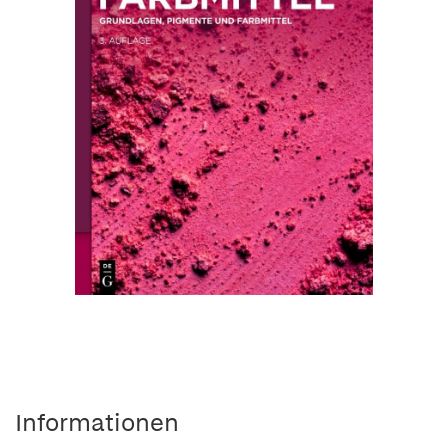
Informationen