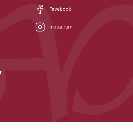
Facebook
Instagram
r