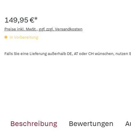
149,95 €*
Preise inkl. MwSt., ggf. zzgl. Versandkosten
in Vorbereitung
Falls Sie eine Lieferung außerhalb DE, AT oder CH wünschen, nutzen S
Beschreibung
Bewertungen
A