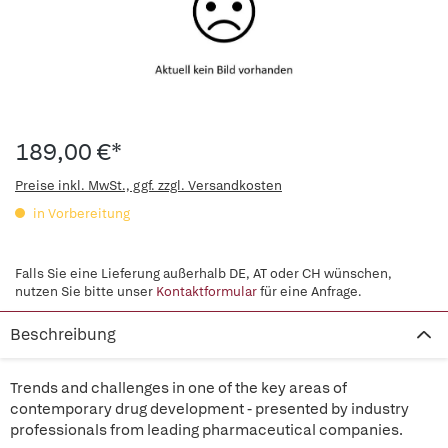
189,00 €*
Preise inkl. MwSt., ggf. zzgl. Versandkosten
in Vorbereitung
Falls Sie eine Lieferung außerhalb DE, AT oder CH wünschen,
nutzen Sie bitte unser
Kontaktformular
für eine Anfrage.
Beschreibung
Trends and challenges in one of the key areas of
contemporary drug development - presented by industry
professionals from leading pharmaceutical companies.