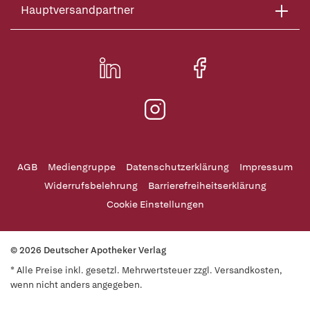
Hauptversandpartner
AGB
Mediengruppe
Datenschutzerklärung
Impressum
Widerrufsbelehrung
Barrierefreiheitserklärung
Cookie Einstellungen
© 2026 Deutscher Apotheker Verlag
* Alle Preise inkl. gesetzl. Mehrwertsteuer zzgl. Versandkosten,
wenn nicht anders angegeben.