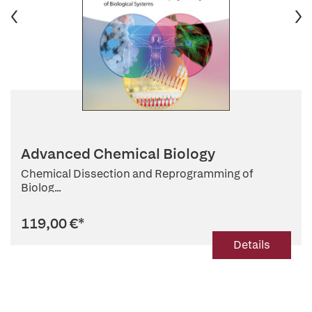
Advanced Chemical Biology
Chemical Dissection and Reprogramming of
Biolog...
119,00 €
*
Details