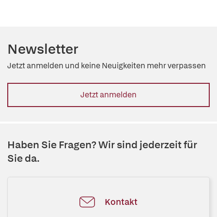
Newsletter
Jetzt anmelden und keine Neuigkeiten mehr verpassen
Jetzt anmelden
Haben Sie Fragen? Wir sind jederzeit für
Sie da.
Kontakt