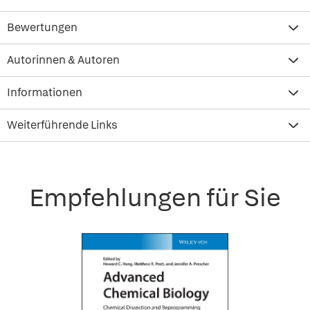
Bewertungen
Autorinnen & Autoren
Informationen
Weiterführende Links
Empfehlungen für Sie