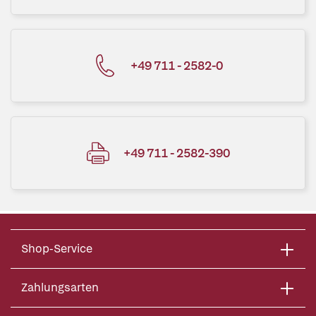
+49 711 - 2582-0
+49 711 - 2582-390
Shop-Service
Zahlungsarten