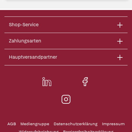
Shop-Service
Zahlungsarten
Hauptversandpartner
AGB
Mediengruppe
Datenschutzerklärung
Impressum
Widerrufsbelehrung
Barrierefreiheitserklärung