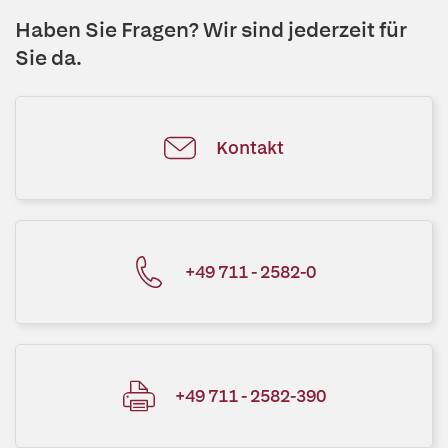
Haben Sie Fragen? Wir sind jederzeit für
Sie da.
Kontakt
+49 711 - 2582-0
+49 711 - 2582-390