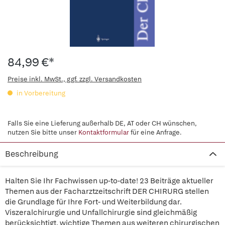
84,99 €*
Preise inkl. MwSt., ggf. zzgl. Versandkosten
in Vorbereitung
Falls Sie eine Lieferung außerhalb DE, AT oder CH wünschen,
nutzen Sie bitte unser
Kontaktformular
für eine Anfrage.
Beschreibung
Halten Sie Ihr Fachwissen up-to-date! 23 Beiträge aktueller
Themen aus der Facharztzeitschrift DER CHIRURG stellen
die Grundlage für Ihre Fort- und Weiterbildung dar.
Viszeralchirurgie und Unfallchirurgie sind gleichmäßig
berücksichtigt, wichtige Themen aus weiteren chirurgischen