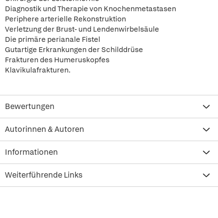
Diagnostik und Therapie von Knochenmetastasen
Periphere arterielle Rekonstruktion
Verletzung der Brust- und Lendenwirbelsäule
Die primäre perianale Fistel
Gutartige Erkrankungen der Schilddrüse
Frakturen des Humeruskopfes
Klavikulafrakturen.
Bewertungen
Autorinnen & Autoren
Informationen
Weiterführende Links