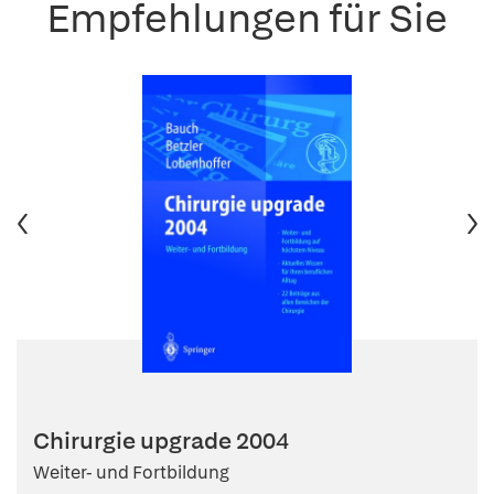
Empfehlungen für Sie
Chirurgie upgrade 2004
Weiter- und Fortbildung