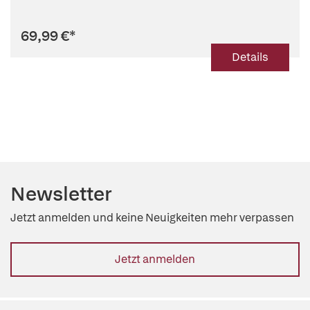
69,99 €
*
Details
Newsletter
Jetzt anmelden und keine Neuigkeiten mehr verpassen
Jetzt anmelden