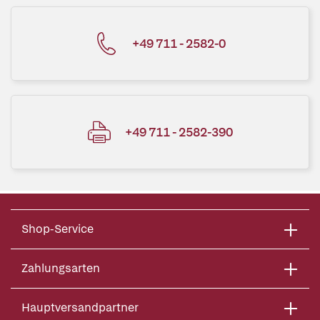
+49 711 - 2582-0
+49 711 - 2582-390
Shop-Service
Zahlungsarten
Hauptversandpartner