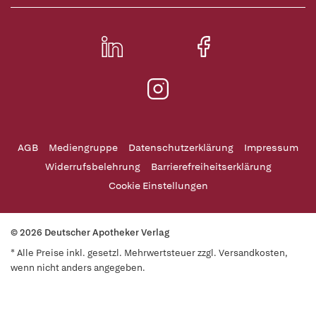
AGB
Mediengruppe
Datenschutzerklärung
Impressum
Widerrufsbelehrung
Barrierefreiheitserklärung
Cookie Einstellungen
© 2026 Deutscher Apotheker Verlag
* Alle Preise inkl. gesetzl. Mehrwertsteuer zzgl. Versandkosten,
wenn nicht anders angegeben.