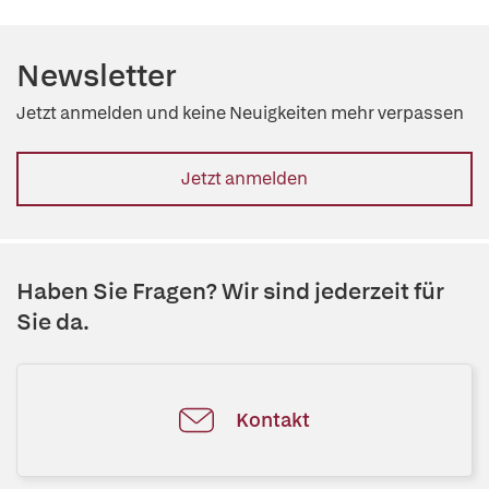
Newsletter
Jetzt anmelden und keine Neuigkeiten mehr verpassen
Jetzt anmelden
Haben Sie Fragen? Wir sind jederzeit für
Sie da.
Kontakt