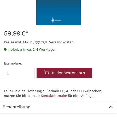
59,99 €*
Preise inkl. MwSt., ggf. zzgl. Versandkosten
lieferbar in ca. 2-4 Werktagen
Exemplare:
In den Warenkorb
Falls Sie eine Lieferung außerhalb DE, AT oder CH wünschen,
nutzen Sie bitte unser
Kontaktformular
für eine Anfrage.
Beschreibung