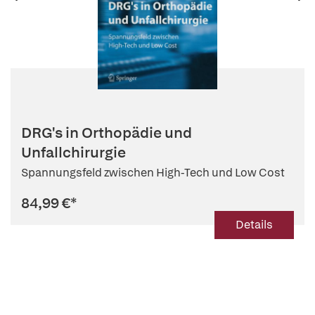
DRG's in Orthopädie und
Unfallchirurgie
Spannungsfeld zwischen High-Tech und Low Cost
84,99 €
*
Details