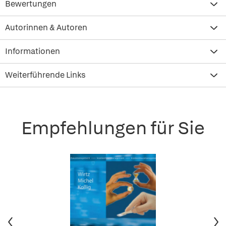
Bewertungen
Autorinnen & Autoren
Informationen
Weiterführende Links
Empfehlungen für Sie