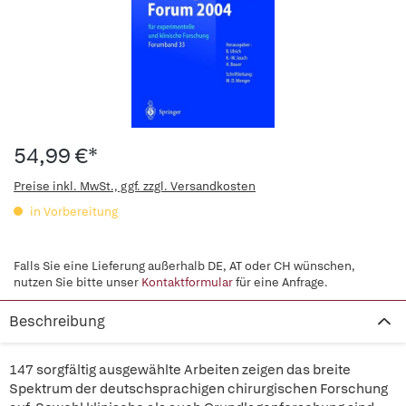
54,99 €*
Preise inkl. MwSt., ggf. zzgl. Versandkosten
in Vorbereitung
Falls Sie eine Lieferung außerhalb DE, AT oder CH wünschen,
nutzen Sie bitte unser
Kontaktformular
für eine Anfrage.
Beschreibung
147 sorgfältig ausgewählte Arbeiten zeigen das breite
Spektrum der deutschsprachigen chirurgischen Forschung