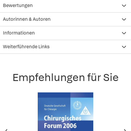
Bewertungen
Autorinnen & Autoren
Informationen
Weiterführende Links
Empfehlungen für Sie