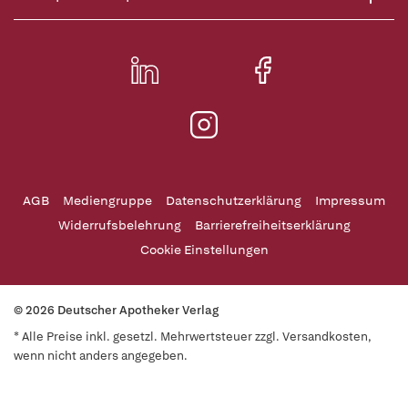
AGB
Mediengruppe
Datenschutzerklärung
Impressum
Widerrufsbelehrung
Barrierefreiheitserklärung
Cookie Einstellungen
© 2026 Deutscher Apotheker Verlag
* Alle Preise inkl. gesetzl. Mehrwertsteuer zzgl. Versandkosten,
wenn nicht anders angegeben.