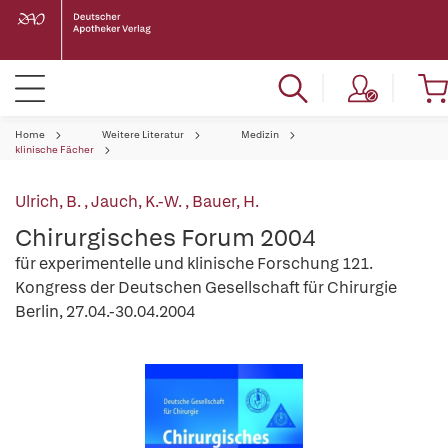
Home
Weitere Literatur
Medizin
klinische Fächer
Ulrich, B.
,
Jauch, K.-W.
,
Bauer, H.
Chirurgisches Forum 2004
für experimentelle und klinische Forschung 121.
Kongress der Deutschen Gesellschaft für Chirurgie
Berlin, 27.04.-30.04.2004