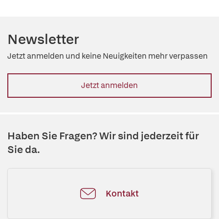
Newsletter
Jetzt anmelden und keine Neuigkeiten mehr verpassen
Jetzt anmelden
Haben Sie Fragen? Wir sind jederzeit für
Sie da.
Kontakt