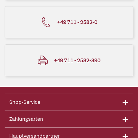
+49 711 - 2582-0
+49 711 - 2582-390
Shop-Service
Zahlungsarten
Hauptversandpartner