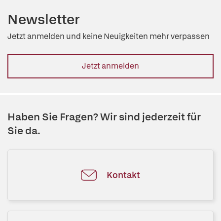
Newsletter
Jetzt anmelden und keine Neuigkeiten mehr verpassen
Jetzt anmelden
Haben Sie Fragen? Wir sind jederzeit für
Sie da.
Kontakt