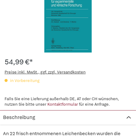
54,99 €*
Preise inkl. MwSt., ggf. zzgl. Versandkosten
in Vorbereitung
Falls Sie eine Lieferung außerhalb DE, AT oder CH wünschen,
nutzen Sie bitte unser
Kontaktformular
für eine Anfrage.
Beschreibung
An 22 frisch entnommenen Leichenbecken wurden die