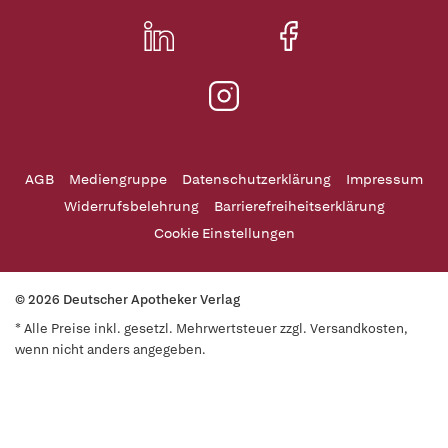
AGB
Mediengruppe
Datenschutzerklärung
Impressum
Widerrufsbelehrung
Barrierefreiheitserklärung
Cookie Einstellungen
© 2026 Deutscher Apotheker Verlag
* Alle Preise inkl. gesetzl. Mehrwertsteuer zzgl. Versandkosten,
wenn nicht anders angegeben.