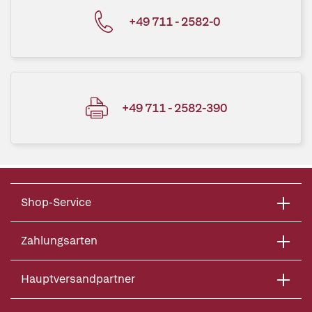
+49 711 - 2582-0
+49 711 - 2582-390
Shop-Service
Zahlungsarten
Hauptversandpartner