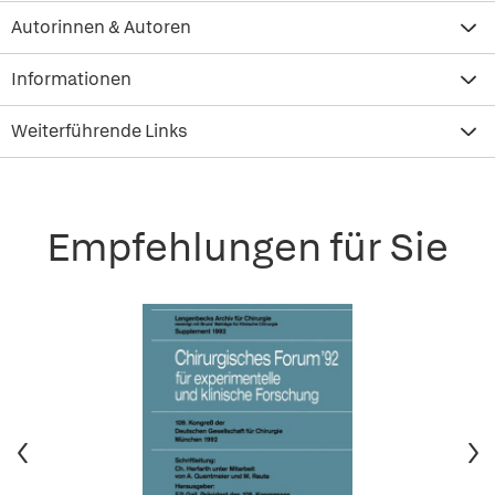
Autorinnen & Autoren
Informationen
Weiterführende Links
Empfehlungen für Sie