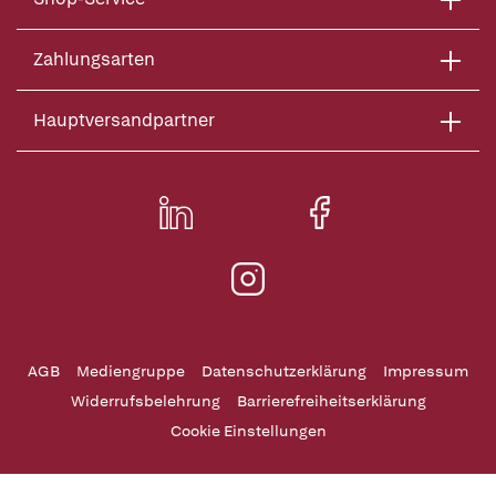
Zahlungsarten
Hauptversandpartner
AGB
Mediengruppe
Datenschutzerklärung
Impressum
Widerrufsbelehrung
Barrierefreiheitserklärung
Cookie Einstellungen