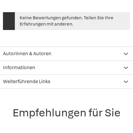
Keine Bewertungen gefunden. Teilen Sie Ihre
Erfahrungen mit anderen.
Autorinnen & Autoren
Informationen
Weiterführende Links
Empfehlungen für Sie