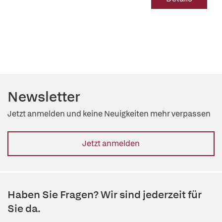
Newsletter
Jetzt anmelden und keine Neuigkeiten mehr verpassen
Jetzt anmelden
Haben Sie Fragen? Wir sind jederzeit für
Sie da.