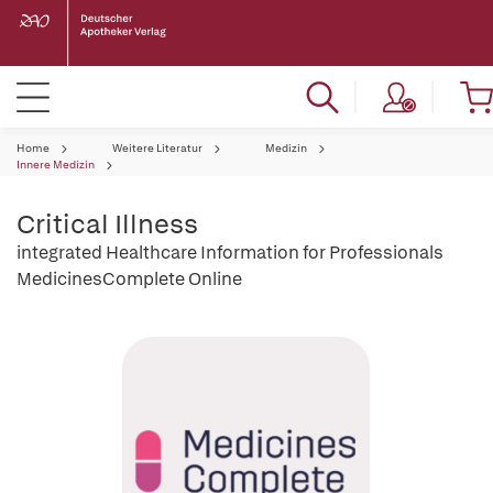
Home
Weitere Literatur
Medizin
Innere Medizin
Critical Illness
integrated Healthcare Information for Professionals
MedicinesComplete Online