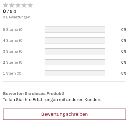
0
/ 5.0
0 Bewertungen
5 Sterne (0)
0%
4 Sterne (0)
0%
3 Sterne (0)
0%
2 Sterne (0)
0%
1 Stern (0)
0%
Bewerten Sie dieses Produkt!
Teilen Sie Ihre Erfahrungen mit anderen Kunden.
Bewertung schreiben