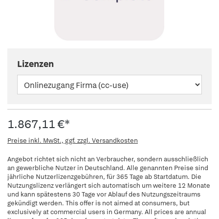
Lizenzen
1.867,11 €*
Preise inkl. MwSt., ggf. zzgl. Versandkosten
Angebot richtet sich nicht an Verbraucher, sondern ausschließlich
an gewerbliche Nutzer in Deutschland. Alle genannten Preise sind
jährliche Nutzerlizenzgebühren, für 365 Tage ab Startdatum. Die
Nutzungslizenz verlängert sich automatisch um weitere 12 Monate
und kann spätestens 30 Tage vor Ablauf des Nutzungszeitraums
gekündigt werden. This offer is not aimed at consumers, but
exclusively at commercial users in Germany. All prices are annual