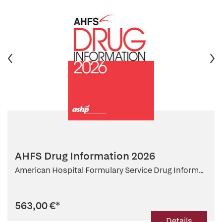
AHFS Drug Information 2026
American Hospital Formulary Service Drug Inform...
563,00 €
*
Details