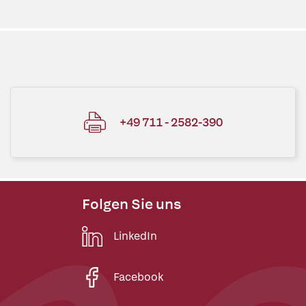
+49 711 - 2582-390
Folgen Sie uns
LinkedIn
Facebook