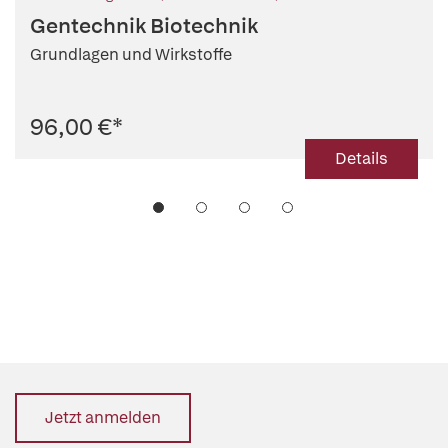
Gentechnik Biotechnik
Grundlagen und Wirkstoffe
96,00 €
*
Details
Jetzt anmelden