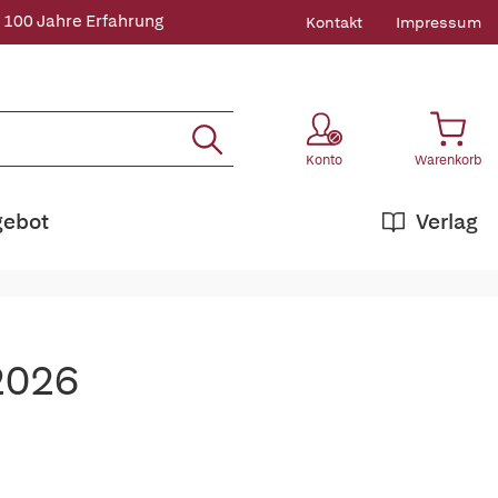
 100 Jahre Erfahrung
Kontakt
Impressum
Konto
Warenkorb
gebot
Verlag
2026