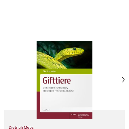
Dietrich Mebs