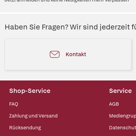
Haben Sie Fragen? Wir sind jederzeit fü
Kontakt
Shop-Service
Service
FAQ
AGB
Zahlung und Versand
Mediengru
Rücksendung
Datenschut