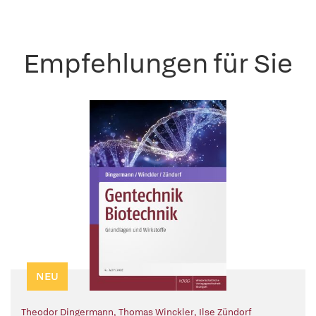
Empfehlungen für Sie
NEU
Theodor Dingermann
,
Thomas Winckler
,
Ilse Zündorf