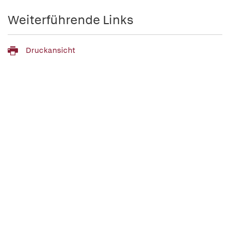
Weiterführende Links
Druckansicht