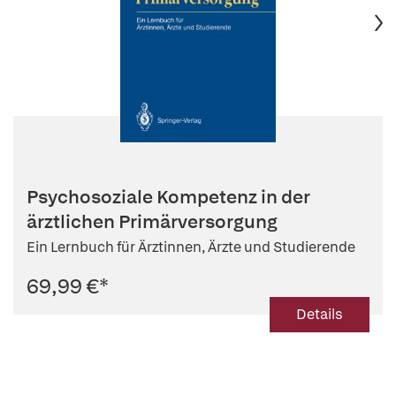
Psychosoziale Kompetenz in der
ärztlichen Primärversorgung
Ein Lernbuch für Ärztinnen, Ärzte und Studierende
69,99 €
*
Details