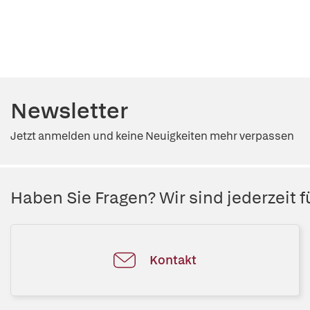
Newsletter
Jetzt anmelden und keine Neuigkeiten mehr verpassen
Haben Sie Fragen? Wir sind jederzeit fü
Kontakt