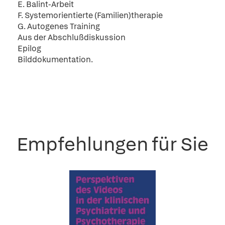
E. Balint-Arbeit
F. Systemorientierte (Familien)therapie
G. Autogenes Training
Aus der Abschlußdiskussion
Epilog
Bilddokumentation.
Empfehlungen für Sie