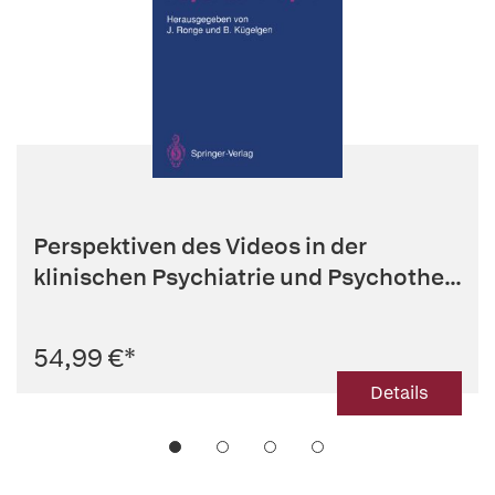
Perspektiven des Videos in der
klinischen Psychiatrie und Psychothe...
54,99 €
*
Details