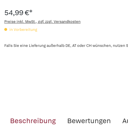
54,99 €*
Preise inkl. MwSt., ggf. zzgl. Versandkosten
in Vorbereitung
Falls Sie eine Lieferung außerhalb DE, AT oder CH wünschen, nutzen S
Beschreibung
Bewertungen
A