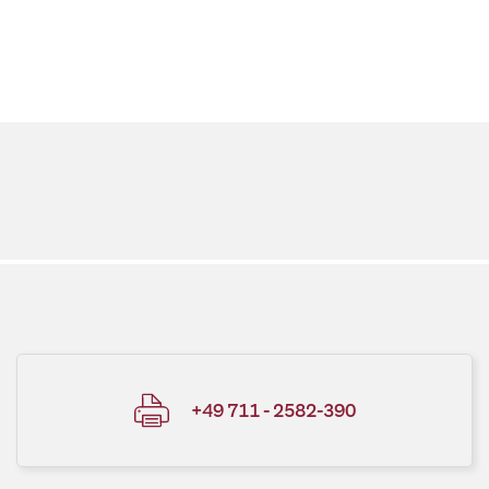
+49 711 - 2582-390