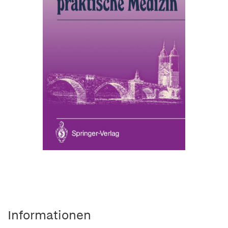
Informationen