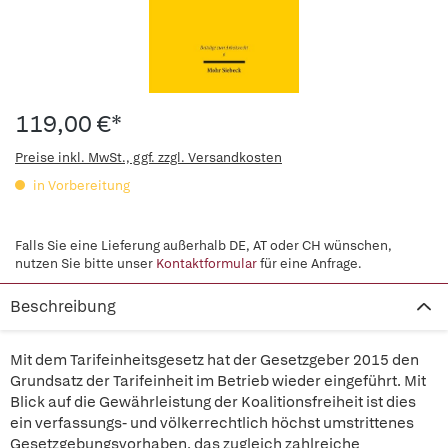
119,00 €*
Preise inkl. MwSt., ggf. zzgl. Versandkosten
in Vorbereitung
Falls Sie eine Lieferung außerhalb DE, AT oder CH wünschen,
nutzen Sie bitte unser
Kontaktformular
für eine Anfrage.
Beschreibung
Mit dem Tarifeinheitsgesetz hat der Gesetzgeber 2015 den
Grundsatz der Tarifeinheit im Betrieb wieder eingeführt. Mit
Blick auf die Gewährleistung der Koalitionsfreiheit ist dies
ein verfassungs- und völkerrechtlich höchst umstrittenes
Gesetzgebungsvorhaben, das zugleich zahlreiche