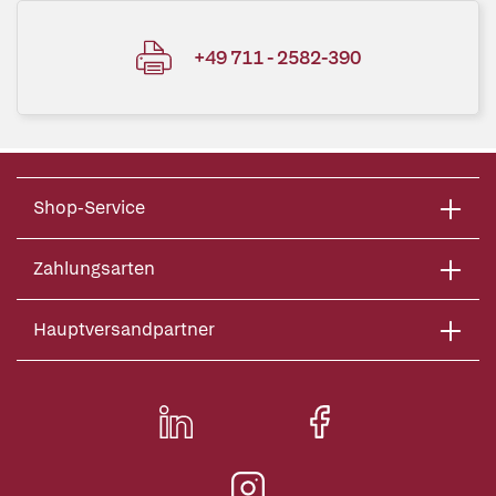
+49 711 - 2582-390
Shop-Service
Zahlungsarten
Hauptversandpartner