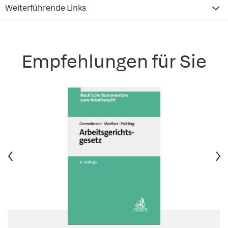
Weiterführende Links
Empfehlungen für Sie