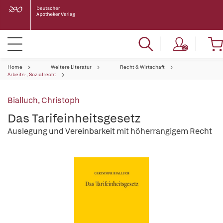
Home
Weitere Literatur
Recht & Wirtschaft
Arbeits-, Sozialrecht
Bialluch, Christoph
Das Tarifeinheitsgesetz
Auslegung und Vereinbarkeit mit höherrangigem Recht