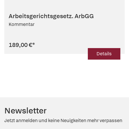
Arbeitsgerichtsgesetz. ArbGG
Kommentar
189,00 €
*
Details
Newsletter
Jetzt anmelden und keine Neuigkeiten mehr verpassen