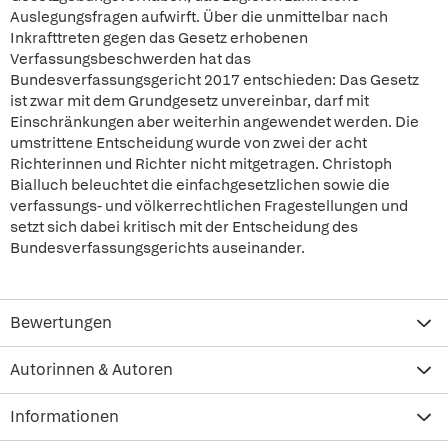
Auslegungsfragen aufwirft. Über die unmittelbar nach
Inkrafttreten gegen das Gesetz erhobenen
Verfassungsbeschwerden hat das
Bundesverfassungsgericht 2017 entschieden: Das Gesetz
ist zwar mit dem Grundgesetz unvereinbar, darf mit
Einschränkungen aber weiterhin angewendet werden. Die
umstrittene Entscheidung wurde von zwei der acht
Richterinnen und Richter nicht mitgetragen. Christoph
Bialluch beleuchtet die einfachgesetzlichen sowie die
verfassungs- und völkerrechtlichen Fragestellungen und
setzt sich dabei kritisch mit der Entscheidung des
Bundesverfassungsgerichts auseinander.
Bewertungen
Autorinnen & Autoren
Informationen