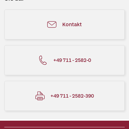
Kontakt
+49 711 - 2582-0
+49 711 - 2582-390