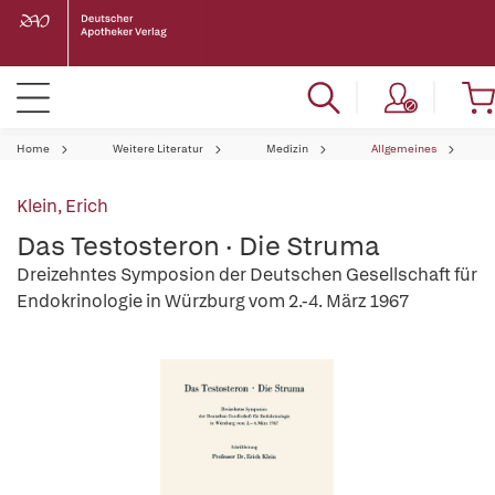
Home
Weitere Literatur
Medizin
Allgemeines
Klein, Erich
Das Testosteron · Die Struma
Dreizehntes Symposion der Deutschen Gesellschaft für
Endokrinologie in Würzburg vom 2.-4. März 1967