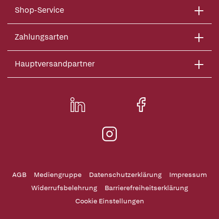
Shop-Service
Zahlungsarten
Hauptversandpartner
AGB
Mediengruppe
Datenschutzerklärung
Impressum
Widerrufsbelehrung
Barrierefreiheitserklärung
Cookie Einstellungen