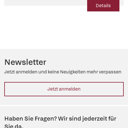
Details
Newsletter
Jetzt anmelden und keine Neuigkeiten mehr verpassen
Jetzt anmelden
Haben Sie Fragen? Wir sind jederzeit für
Sie da.