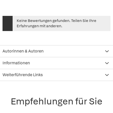
Keine Bewertungen gefunden. Teilen Sie Ihre
Erfahrungen mit anderen.
Autorinnen & Autoren
Informationen
Weiterführende Links
Empfehlungen für Sie