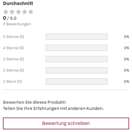
Durchschnitt
0
/ 5.0
0 Bewertungen
5 Sterne (0)
0%
4 Sterne (0)
0%
3 Sterne (0)
0%
2 Sterne (0)
0%
1 Stern (0)
0%
Bewerten Sie dieses Produkt!
Teilen Sie Ihre Erfahrungen mit anderen Kunden.
Bewertung schreiben