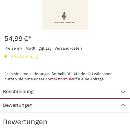
54,99 €*
Preise inkl. MwSt., ggf. zzgl. Versandkosten
in Vorbereitung
Falls Sie eine Lieferung außerhalb DE, AT oder CH wünschen,
nutzen Sie bitte unser
Kontaktformular
für eine Anfrage.
Beschreibung
Bewertungen
Bewertungen