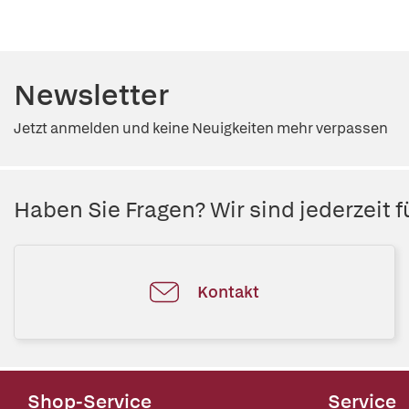
Newsletter
Jetzt anmelden und keine Neuigkeiten mehr verpassen
Haben Sie Fragen? Wir sind jederzeit fü
Kontakt
Shop-Service
Service