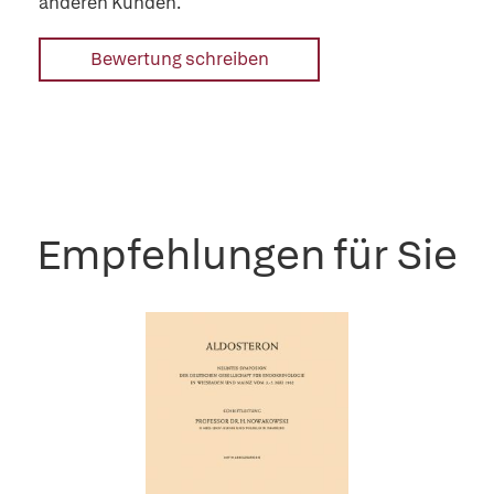
anderen Kunden.
Bewertung schreiben
Empfehlungen für Sie