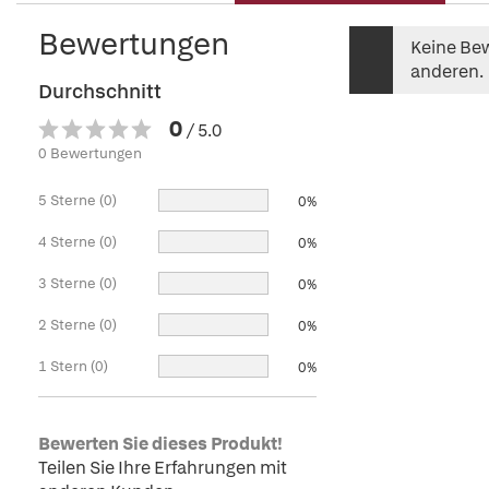
Bewertungen
Keine Bew
anderen.
Durchschnitt
0
/ 5.0
0 Bewertungen
5 Sterne (0)
0%
4 Sterne (0)
0%
3 Sterne (0)
0%
2 Sterne (0)
0%
1 Stern (0)
0%
Bewerten Sie dieses Produkt!
Teilen Sie Ihre Erfahrungen mit