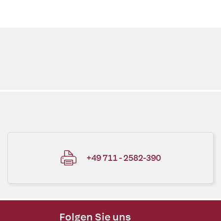
+49 711 - 2582-390
Folgen Sie uns