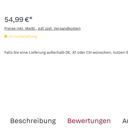
54,99 €*
Preise inkl. MwSt., ggf. zzgl. Versandkosten
in Vorbereitung
Falls Sie eine Lieferung außerhalb DE, AT oder CH wünschen, nutzen S
Beschreibung
Bewertungen
A