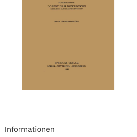
Informationen