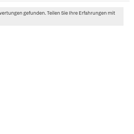
ertungen gefunden. Teilen Sie Ihre Erfahrungen mit