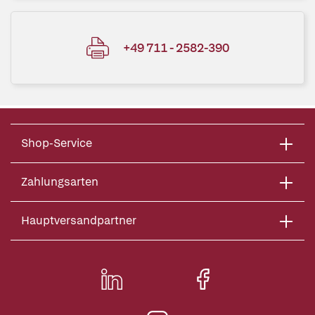
+49 711 - 2582-390
Shop-Service
Zahlungsarten
Hauptversandpartner