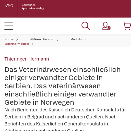
Home
Weitere Literatur
Medizin
Veterinärmedizin
Thieringer, Hermann
Das Veterinärwesen einschließlich
einiger verwandter Gebiete in
Serbien. Das Veterinärwesen
einschließlich einiger verwandter
Gebiete in Norwegen
Nach Berichten des Kaiserlich Deutschen Konsulats für
Serbien in Belgrad und nach anderen Quellen. Nach
Berichten des Kaiserlichen Generalkonsulats in
Kristiania und nach anderen Quellen