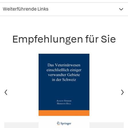
Weiterführende Links
Empfehlungen für Sie