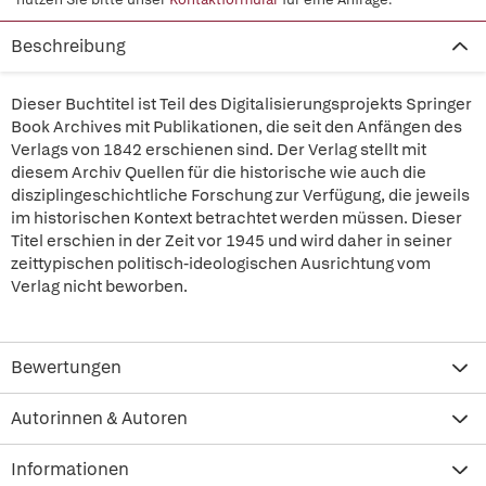
Beschreibung
Dieser Buchtitel ist Teil des Digitalisierungsprojekts Springer
Book Archives mit Publikationen, die seit den Anfängen des
Verlags von 1842 erschienen sind. Der Verlag stellt mit
diesem Archiv Quellen für die historische wie auch die
disziplingeschichtliche Forschung zur Verfügung, die jeweils
im historischen Kontext betrachtet werden müssen. Dieser
Titel erschien in der Zeit vor 1945 und wird daher in seiner
zeittypischen politisch-ideologischen Ausrichtung vom
Verlag nicht beworben.
Bewertungen
Autorinnen & Autoren
Informationen