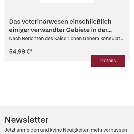
Das Veterinärwesen einschließlich
einiger verwandter Gebiete in der...
Nach Berichten des Kaiserlichen Generalkonsulat...
54,99 €
*
Details
Newsletter
Jetzt anmelden und keine Neuigkeiten mehr verpassen