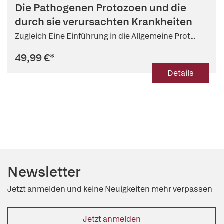
Die Pathogenen Protozoen und die
durch sie verursachten Krankheiten
Zugleich Eine Einführung in die Allgemeine Prot...
49,99 €
*
Details
Newsletter
Jetzt anmelden und keine Neuigkeiten mehr verpassen
Jetzt anmelden