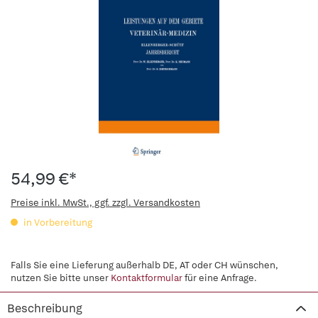
54,99 €*
Preise inkl. MwSt., ggf. zzgl. Versandkosten
in Vorbereitung
Falls Sie eine Lieferung außerhalb DE, AT oder CH wünschen,
nutzen Sie bitte unser
Kontaktformular
für eine Anfrage.
Beschreibung