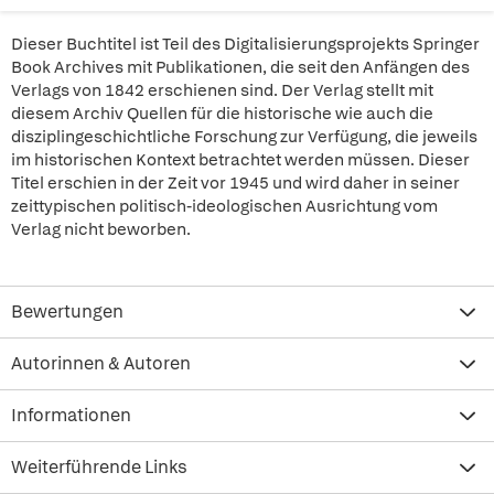
Dieser Buchtitel ist Teil des Digitalisierungsprojekts Springer
Book Archives mit Publikationen, die seit den Anfängen des
Verlags von 1842 erschienen sind. Der Verlag stellt mit
diesem Archiv Quellen für die historische wie auch die
disziplingeschichtliche Forschung zur Verfügung, die jeweils
im historischen Kontext betrachtet werden müssen. Dieser
Titel erschien in der Zeit vor 1945 und wird daher in seiner
zeittypischen politisch-ideologischen Ausrichtung vom
Verlag nicht beworben.
Bewertungen
Autorinnen & Autoren
Informationen
Weiterführende Links