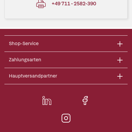
+49 711 - 2582-390
Shop-Service
Zahlungsarten
Hauptversandpartner