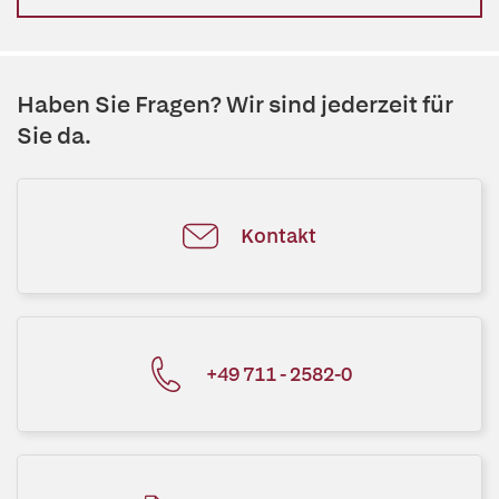
Haben Sie Fragen? Wir sind jederzeit für
Sie da.
Kontakt
+49 711 - 2582-0