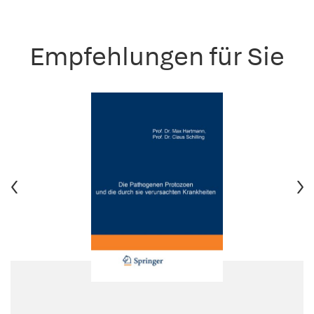
Empfehlungen für Sie