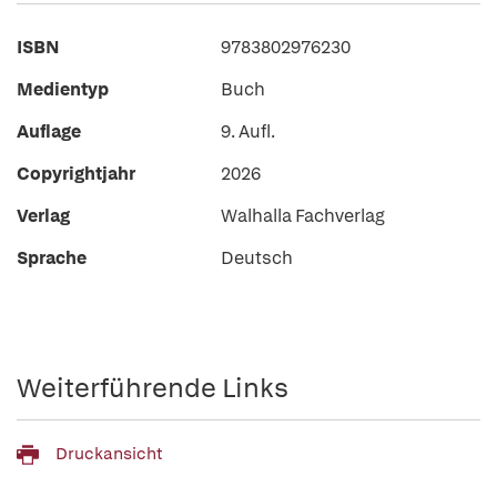
ISBN
9783802976230
Medientyp
Buch
Auflage
9. Aufl.
Copyrightjahr
2026
Verlag
Walhalla Fachverlag
Sprache
Deutsch
Weiterführende Links
Druckansicht