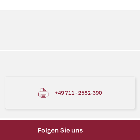
+49 711 - 2582-390
Folgen Sie uns