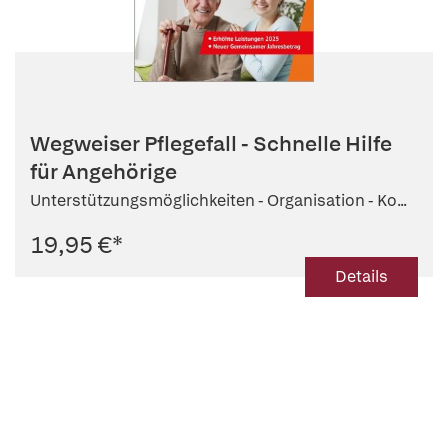
Wegweiser Pflegefall - Schnelle Hilfe
für Angehörige
Unterstützungsmöglichkeiten - Organisation - Ko...
19,95 €
*
Details