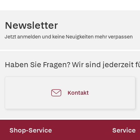
Newsletter
Jetzt anmelden und keine Neuigkeiten mehr verpassen
Haben Sie Fragen? Wir sind jederzeit fü
Kontakt
Shop-Service
Service