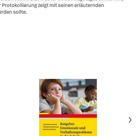
Protokollierung zeigt mit seinen erläuternden
rden sollte.