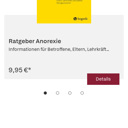
Ratgeber Anorexie
Informationen für Betroffene, Eltern, Lehrkräft...
9,95 €
*
Details