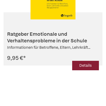
Ratgeber Emotionale und
Verhaltensprobleme in der Schule
Informationen für Betroffene, Eltern, Lehrkräft...
9,95 €
*
Details