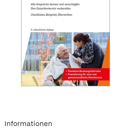
Informationen