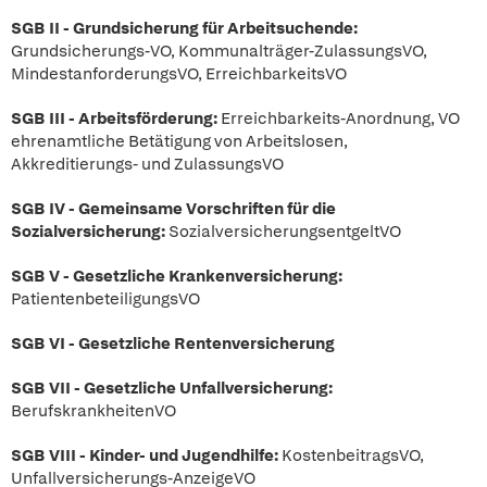
SGB II - Grundsicherung für Arbeitsuchende:
Grundsicherungs-VO, Kommunalträger-ZulassungsVO,
MindestanforderungsVO, ErreichbarkeitsVO
SGB III - Arbeitsförderung:
Erreichbarkeits-Anordnung, VO
ehrenamtliche Betätigung von Arbeitslosen,
Akkreditierungs- und ZulassungsVO
SGB IV - Gemeinsame Vorschriften für die
Sozialversicherung:
SozialversicherungsentgeltVO
SGB V - Gesetzliche Krankenversicherung:
PatientenbeteiligungsVO
SGB VI - Gesetzliche Rentenversicherung
SGB VII - Gesetzliche Unfallversicherung:
BerufskrankheitenVO
SGB VIII - Kinder- und Jugendhilfe:
KostenbeitragsVO,
Unfallversicherungs-AnzeigeVO