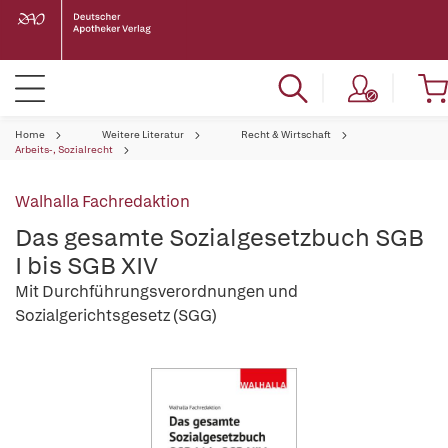
Home
Weitere Literatur
Recht & Wirtschaft
Arbeits-, Sozialrecht
Walhalla Fachredaktion
Das gesamte Sozialgesetzbuch SGB
I bis SGB XIV
Mit Durchführungsverordnungen und
Sozialgerichtsgesetz (SGG)