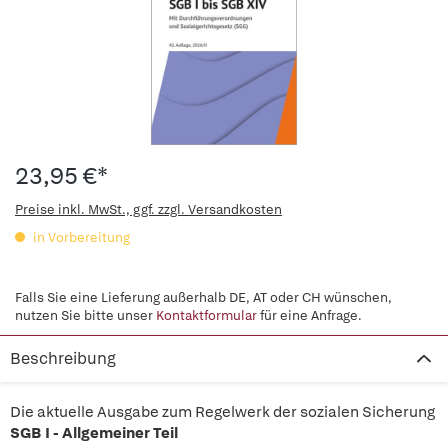
23,95 €*
Preise inkl. MwSt., ggf. zzgl. Versandkosten
in Vorbereitung
Falls Sie eine Lieferung außerhalb DE, AT oder CH wünschen,
nutzen Sie bitte unser
Kontaktformular
für eine Anfrage.
Beschreibung
Die aktuelle Ausgabe zum Regelwerk der sozialen Sicherung
SGB I - Allgemeiner Teil