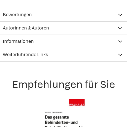
Bewertungen
Autorinnen & Autoren
Informationen
Weiterführende Links
Empfehlungen für Sie