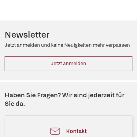
Newsletter
Jetzt anmelden und keine Neuigkeiten mehr verpassen
Jetzt anmelden
Haben Sie Fragen? Wir sind jederzeit für
Sie da.
Kontakt