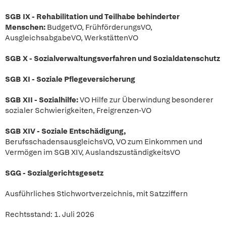
SGB IX - Rehabilitation und Teilhabe behinderter
Menschen:
BudgetVO, FrühförderungsVO,
AusgleichsabgabeVO, WerkstättenVO
SGB X - Sozialverwaltungsverfahren und Sozialdatenschutz
SGB XI - Soziale Pflegeversicherung
SGB XII - Sozialhilfe:
VO Hilfe zur Überwindung besonderer
sozialer Schwierigkeiten, Freigrenzen-VO
SGB XIV - Soziale Entschädigung,
BerufsschadensausgleichsVO, VO zum Einkommen und
Vermögen im SGB XIV, AuslandszuständigkeitsVO
SGG - Sozialgerichtsgesetz
Ausführliches Stichwortverzeichnis, mit Satzziffern
Rechtsstand: 1. Juli 2026