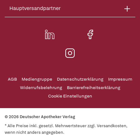
Hauptversandpartner
AGB
Mediengruppe
Datenschutzerklärung
Impressum
Widerrufsbelehrung
Barrierefreiheitserklärung
Cookie Einstellungen
© 2026 Deutscher Apotheker Verlag
* Alle Preise inkl. gesetzl. Mehrwertsteuer zzgl. Versandkosten,
wenn nicht anders angegeben.