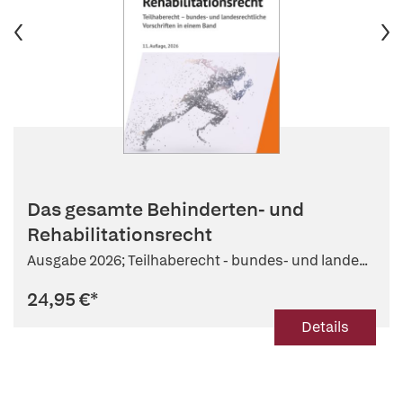
Das gesamte Behinderten- und
Rehabilitationsrecht
Ausgabe 2026; Teilhaberecht - bundes- und lande...
24,95 €
*
Details