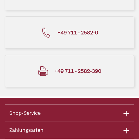
+49 711 - 2582-0
+49 711 - 2582-390
Shop-Service
Zahlungsarten