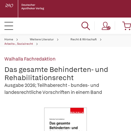
Home
Weitere Literatur
Recht & Wirtschaft
Arbeits-, Sozialrecht
Walhalla Fachredaktion
Das gesamte Behinderten- und
Rehabilitationsrecht
Ausgabe 2026; Teilhaberecht - bundes- und
landesrechtliche Vorschriften in einem Band