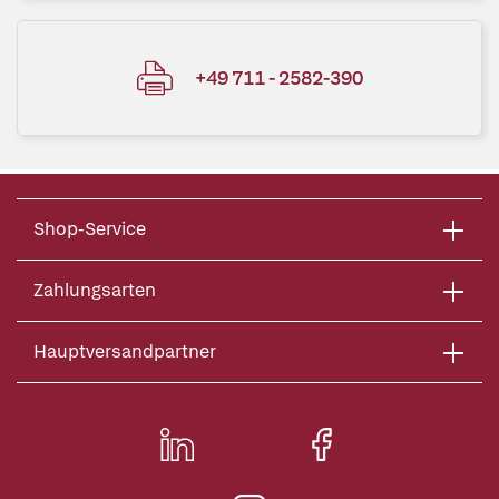
+49 711 - 2582-390
Shop-Service
Zahlungsarten
Hauptversandpartner