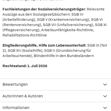
Fachleistungen der Sozialversicherungsträger
: Relevante
Auszüge aus den Sozialgesetzbüchern: SGB III
(Arbeitsförderung), SGB V (Krankenversicherung), SGB VI
(Rentenversicherung), SGB VII (Unfallversicherung), SGB XI
(Pflegeversicherung), Arbeitsunfähigkeits-Richtlinie,
Rehabilitations-Richtlinie
Eingliederungshilfe, Hilfe zum Lebensunterhalt
: SGB IX (Teil
2), SGB XII (Sozialhilfe), SGB II (Grundsicherung für
Arbeitsuchende), Blindenhilfe in den Bundesländern
Rechtsstand: 1. Juli 2026
Bewertungen
Autorinnen & Autoren
Informationen