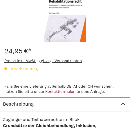
24,95 €*
Preise inkl. MwSt., ggf. zzgl. Versandkosten
in Vorbereitung
Falls Sie eine Lieferung außerhalb DE, AT oder CH wünschen,
nutzen Sie bitte unser
Kontaktformular
für eine Anfrage.
Beschreibung
Zugangs- und Teilhaberechte im Blick
Grundsätze der Gleichbehandlung, Inklusion,