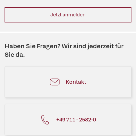
Jetzt anmelden
Haben Sie Fragen? Wir sind jederzeit für
Sie da.
Kontakt
+49 711 - 2582-0