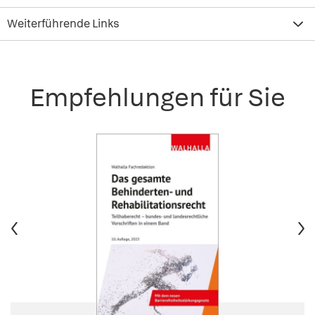
Weiterführende Links
Empfehlungen für Sie