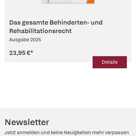
Das gesamte Behinderten- und
Rehabilitationsrecht
Ausgabe 2025
23,95 €
*
Details
Newsletter
Jetzt anmelden und keine Neuigkeiten mehr verpassen