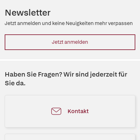
Newsletter
Jetzt anmelden und keine Neuigkeiten mehr verpassen
Jetzt anmelden
Haben Sie Fragen? Wir sind jederzeit für
Sie da.
Kontakt