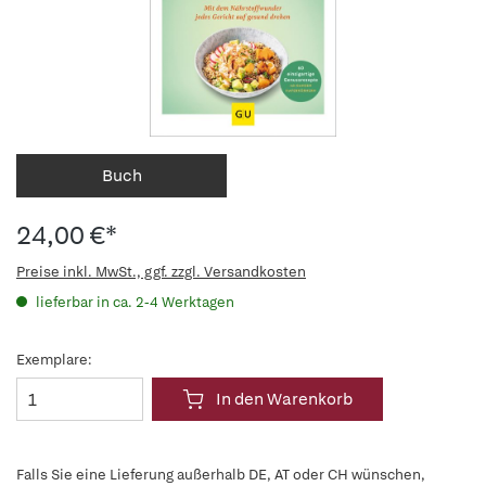
Buch
24,00 €*
Preise inkl. MwSt., ggf. zzgl. Versandkosten
lieferbar in ca. 2-4 Werktagen
Exemplare:
In den Warenkorb
Falls Sie eine Lieferung außerhalb DE, AT oder CH wünschen,