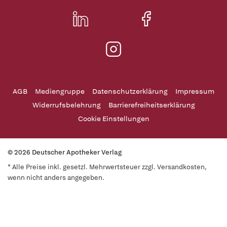
AGB
Mediengruppe
Datenschutzerklärung
Impressum
Widerrufsbelehrung
Barrierefreiheitserklärung
Cookie Einstellungen
© 2026 Deutscher Apotheker Verlag
* Alle Preise inkl. gesetzl. Mehrwertsteuer zzgl. Versandkosten,
wenn nicht anders angegeben.