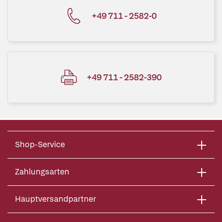
+49 711 - 2582-0
+49 711 - 2582-390
Shop-Service
Zahlungsarten
Hauptversandpartner