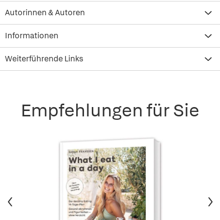
Autorinnen & Autoren
Informationen
Weiterführende Links
Empfehlungen für Sie