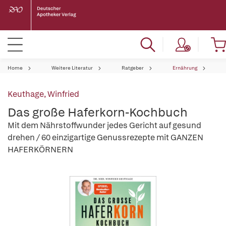
Home
Weitere Literatur
Ratgeber
Ernährung
Keuthage, Winfried
Das große Haferkorn-Kochbuch
Mit dem Nährstoffwunder jedes Gericht auf gesund
drehen / 60 einzigartige Genussrezepte mit GANZEN
HAFERKÖRNERN