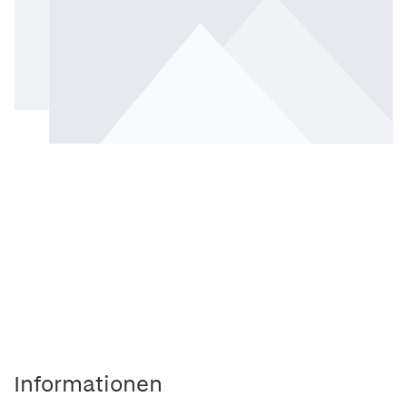
Informationen