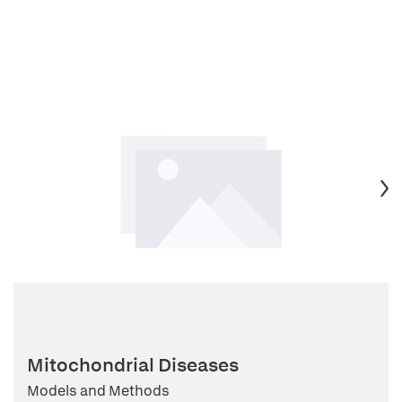
Mitochondrial Diseases
Models and Methods