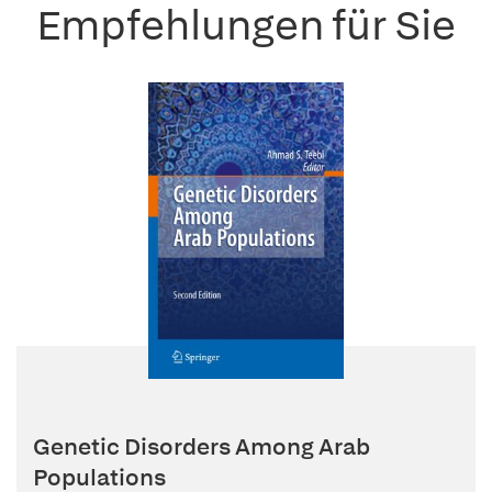
Empfehlungen für Sie
Genetic Disorders Among Arab
Populations