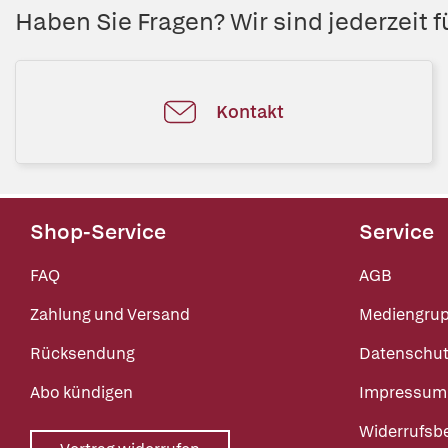
Haben Sie Fragen? Wir sind jederzeit fü
Kontakt
Shop-Service
Service
FAQ
AGB
Zahlung und Versand
Mediengru
Rücksendung
Datenschut
Abo kündigen
Impressum
Widerrufsb