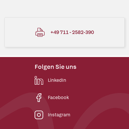
+49 711 - 2582-390
Folgen Sie uns
LinkedIn
Facebook
Instagram