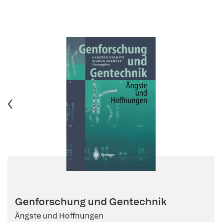
Genforschung und Gentechnik
Ängste und Hoffnungen