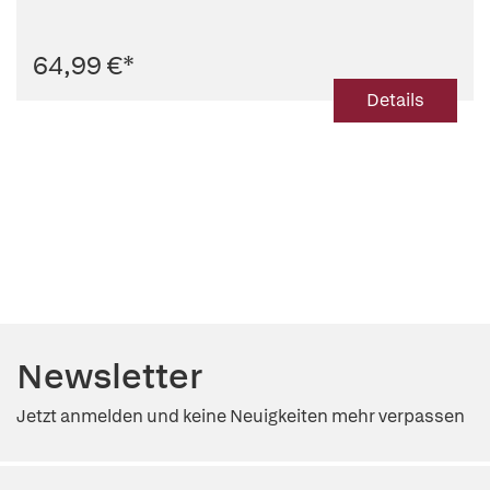
64,99 €
*
Details
Newsletter
Jetzt anmelden und keine Neuigkeiten mehr verpassen