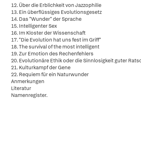
12. Über die Erblichkeit von Jazzophilie
13. Ein überflüssiges Evolutionsgesetz
14. Das "Wunder" der Sprache
15. Intelligenter Sex
16. Im Kloster der Wissenschaft
17. "Die Evolution hat uns fest im Griff"
18. The survival of the most intelligent
19. Zur Emotion des Rechenfehlers
20. Evolutionäre Ethik oder die Sinnlosigkeit guter Rats
21. Kulturkampf der Gene
22. Requiem für ein Naturwunder
Anmerkungen
Literatur
Namenregister.