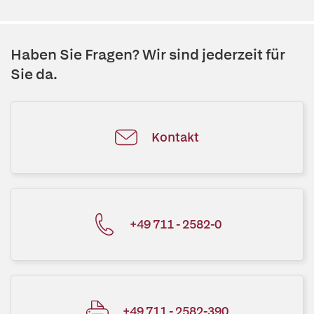
Haben Sie Fragen? Wir sind jederzeit für
Sie da.
Kontakt
+49 711 - 2582-0
+49 711 - 2582-390