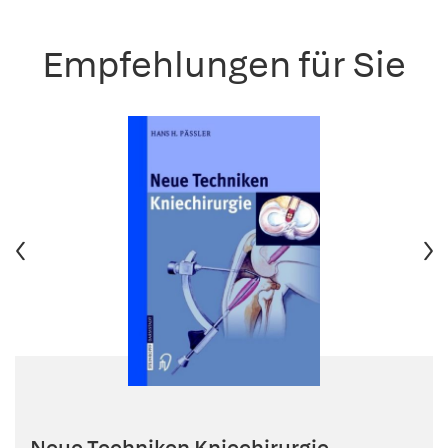
Empfehlungen für Sie
Neue Techniken Kniechirurgie