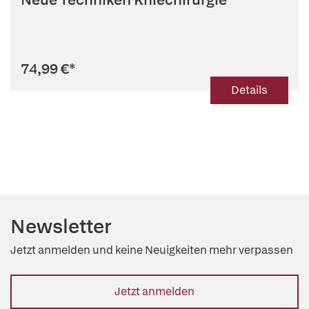
74,99 €
*
Details
Newsletter
Jetzt anmelden und keine Neuigkeiten mehr verpassen
Jetzt anmelden