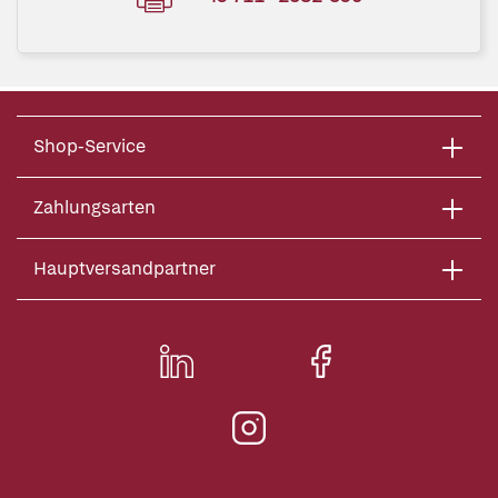
Shop-Service
Zahlungsarten
Hauptversandpartner