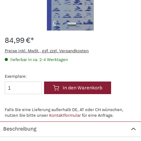
84,99 €*
Preise inkl. MwSt., ggf. zzgl. Versandkosten
lieferbar in ca. 2-4 Werktagen
Exemplare:
In den Warenkorb
Falls Sie eine Lieferung außerhalb DE, AT oder CH wünschen,
nutzen Sie bitte unser
Kontaktformular
für eine Anfrage.
Beschreibung