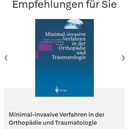
Empfehlungen für Sie
Minimal-invasive Verfahren in der
Orthopädie und Traumatologie