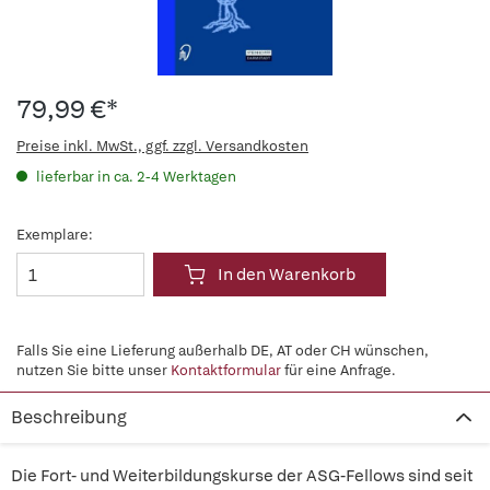
79,99 €*
Preise inkl. MwSt., ggf. zzgl. Versandkosten
lieferbar in ca. 2-4 Werktagen
Exemplare:
In den Warenkorb
Falls Sie eine Lieferung außerhalb DE, AT oder CH wünschen,
nutzen Sie bitte unser
Kontaktformular
für eine Anfrage.
Beschreibung
Die Fort- und Weiterbildungskurse der ASG-Fellows sind seit