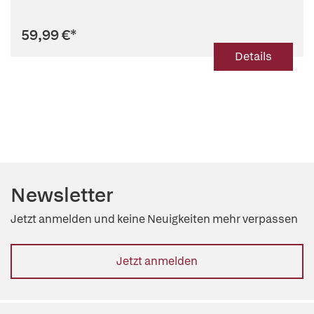
59,99 €
*
Details
Newsletter
Jetzt anmelden und keine Neuigkeiten mehr verpassen
Jetzt anmelden