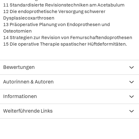
11 Standardisierte Revisionstechniken am Acetabulum
12 Die endoprothetische Versorgung schwerer
Dysplasiecoxarthrosen
13 Präoperative Planung von Endoprothesen und
Osteotomien
14 Strategien zur Revision von Femurschaftendoprothesen
15 Die operative Therapie spastischer Hüftdeformitäten.
Bewertungen
Autorinnen & Autoren
Informationen
Weiterführende Links