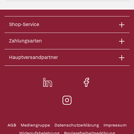
Shop-Service
Zahlungsarten
Hauptversandpartner
AGB
Mediengruppe
Datenschutzerklärung
Impressum
Widerrufsbelehrung
Barrierefreiheitserklärung