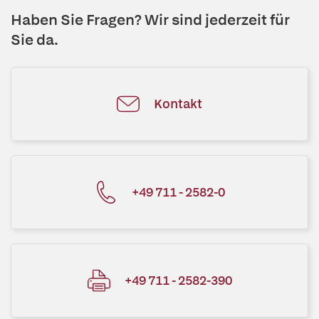
Haben Sie Fragen? Wir sind jederzeit für
Sie da.
Kontakt
+49 711 - 2582-0
+49 711 - 2582-390