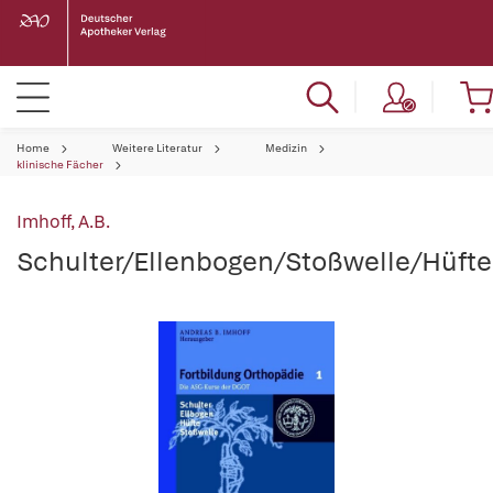
Home
Weitere Literatur
Medizin
klinische Fächer
Imhoff, A.B.
Schulter/Ellenbogen/Stoßwelle/Hüfte