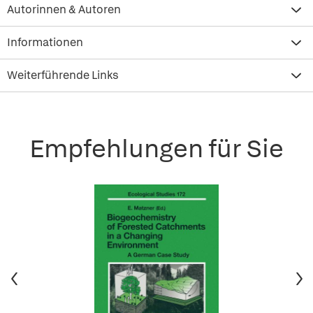
Autorinnen & Autoren
Informationen
Weiterführende Links
Empfehlungen für Sie