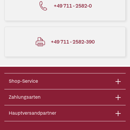
+49 711 - 2582-0
+49 711 - 2582-390
Shop-Service
Zahlungsarten
Hauptversandpartner