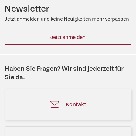
Newsletter
Jetzt anmelden und keine Neuigkeiten mehr verpassen
Jetzt anmelden
Haben Sie Fragen? Wir sind jederzeit für
Sie da.
Kontakt