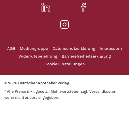
AGB
Mediengruppe
Datenschutzerklärung
Impressum
Widerrufsbelehrung
Barrierefreiheitserklärung
Cookie Einstellungen
© 2026 Deutscher Apotheker Verlag
* Alle Preise inkl. gesetzl. Mehrwertsteuer zzgl. Versandkosten,
wenn nicht anders angegeben.