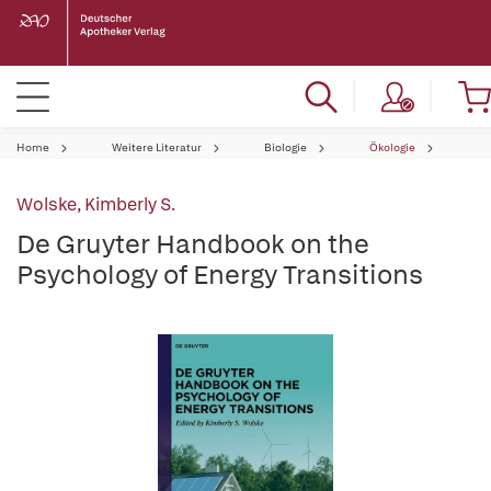
Home
Weitere Literatur
Biologie
Ökologie
Wolske, Kimberly S.
De Gruyter Handbook on the
Psychology of Energy Transitions