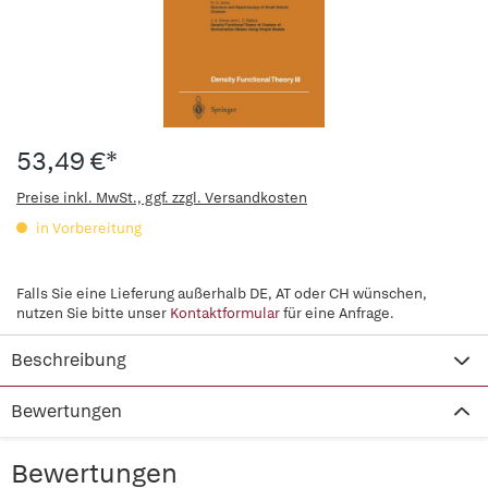
53,49 €*
Preise inkl. MwSt., ggf. zzgl. Versandkosten
in Vorbereitung
Falls Sie eine Lieferung außerhalb DE, AT oder CH wünschen,
nutzen Sie bitte unser
Kontaktformular
für eine Anfrage.
Beschreibung
Bewertungen
Bewertungen