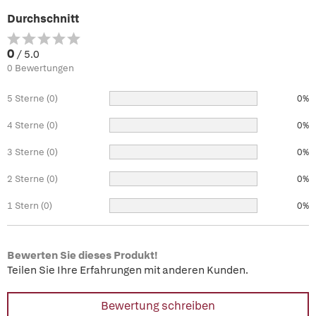
Durchschnitt
0
/ 5.0
0 Bewertungen
5 Sterne (0)
0%
4 Sterne (0)
0%
3 Sterne (0)
0%
2 Sterne (0)
0%
1 Stern (0)
0%
Bewerten Sie dieses Produkt!
Teilen Sie Ihre Erfahrungen mit anderen Kunden.
Bewertung schreiben