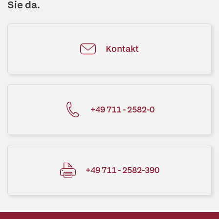
Sie da.
Kontakt
+49 711 - 2582-0
+49 711 - 2582-390