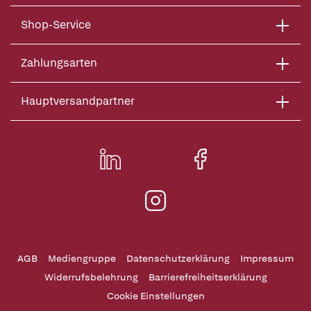
Shop-Service
Zahlungsarten
Hauptversandpartner
AGB
Mediengruppe
Datenschutzerklärung
Impressum
Widerrufsbelehrung
Barrierefreiheitserklärung
Cookie Einstellungen