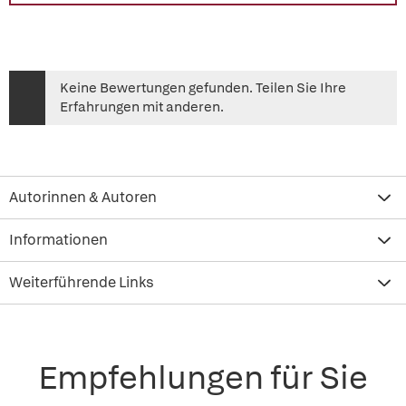
Keine Bewertungen gefunden. Teilen Sie Ihre
Erfahrungen mit anderen.
Autorinnen & Autoren
Informationen
Weiterführende Links
Empfehlungen für Sie