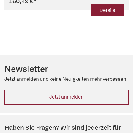
160,49 €
*
Details
Newsletter
Jetzt anmelden und keine Neuigkeiten mehr verpassen
Jetzt anmelden
Haben Sie Fragen? Wir sind jederzeit für