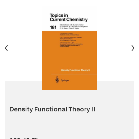
Density Functional Theory II