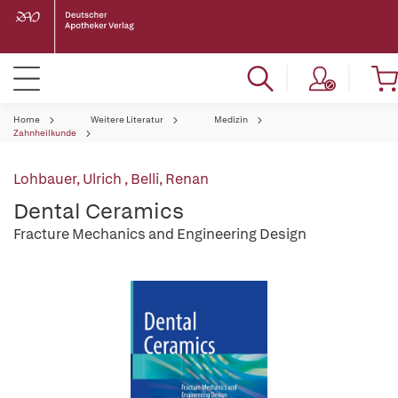
Home
Weitere Literatur
Medizin
Zahnheilkunde
Lohbauer, Ulrich
,
Belli, Renan
Dental Ceramics
Fracture Mechanics and Engineering Design