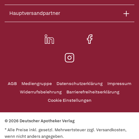
Hauptversandpartner
AGB
Mediengruppe
Datenschutzerklärung
Impressum
Widerrufsbelehrung
Barrierefreiheitserklärung
Cookie Einstellungen
© 2026 Deutscher Apotheker Verlag
* Alle Preise inkl. gesetzl. Mehrwertsteuer zzgl. Versandkosten,
wenn nicht anders angegeben.