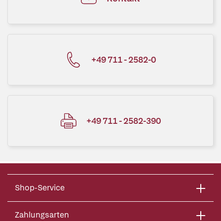
+49 711 - 2582-0
+49 711 - 2582-390
Shop-Service
Zahlungsarten