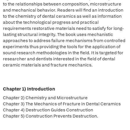
to the relationships between composition, microstructure
and mechanical behavior. Readers will find an introduction
to the chemistry of dental ceramics as well as information
about the technological progress and practical
requirements restorative materials need to satisfy for long-
lasting structural integrity. The book uses mechanistic
approaches to address failure mechanisms from controlled
experiments thus providing the tools for the application of
sound research methodologies in the field. It is targeted for
researcher and dentists interested in the field of dental
ceramic materials and fracture mechanics.
Chapter 1) Introduction
Chapter 2) Chemistry and Microstructure
Chapter 3) The Mechanics of Fracture in Dental Ceramics
Chapter 4) Destruction Guides Construction
Chapter 5) Construction Prevents Destruction.