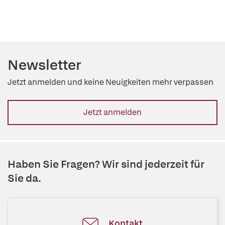
Newsletter
Jetzt anmelden und keine Neuigkeiten mehr verpassen
Jetzt anmelden
Haben Sie Fragen? Wir sind jederzeit für
Sie da.
Kontakt