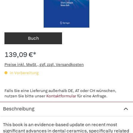
Buch
139,09 €*
Preise inkl. MwSt., ggf. zzgl. Versandkosten
in Vorbereitung
Falls Sie eine Lieferung außerhalb DE, AT oder CH wünschen,
nutzen Sie bitte unser
Kontaktformular
für eine Anfrage.
Beschreibung
This book is an evidence-based update on recent most
significant advances in dental ceramics, specifically related