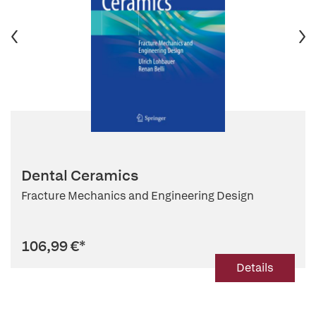
Dental Ceramics
Fracture Mechanics and Engineering Design
106,99 €
*
Details