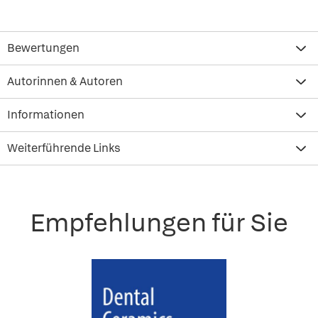
Bewertungen
Autorinnen & Autoren
Informationen
Weiterführende Links
Empfehlungen für Sie