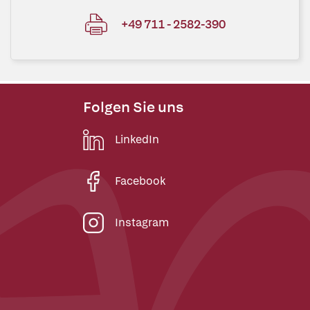
+49 711 - 2582-390
Folgen Sie uns
LinkedIn
Facebook
Instagram