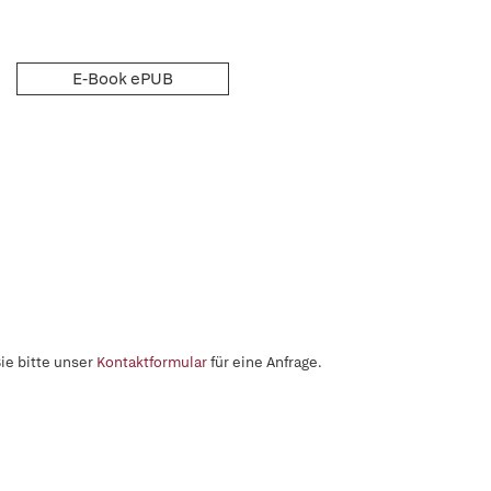
E-Book ePUB
ie bitte unser
Kontaktformular
für eine Anfrage.