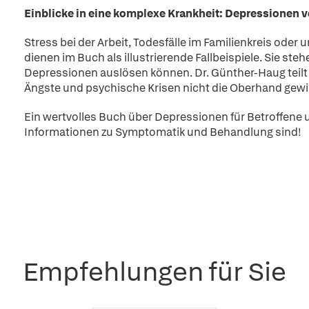
Einblicke in eine komplexe Krankheit: Depressionen 
Stress bei der Arbeit, Todesfälle im Familienkreis oder 
dienen im Buch als illustrierende Fallbeispiele. Sie stehe
Depressionen auslösen können. Dr. Günther-Haug teilt i
Ängste und psychische Krisen nicht die Oberhand gew
Ein wertvolles Buch über Depressionen für Betroffene 
Informationen zu Symptomatik und Behandlung sind!
Empfehlungen für Sie