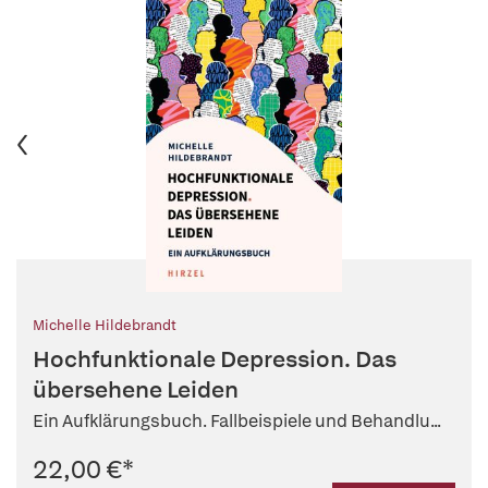
Michelle Hildebrandt
Hochfunktionale Depression. Das
übersehene Leiden
Ein Aufklärungsbuch. Fallbeispiele und Behandlu...
22,00 €
*