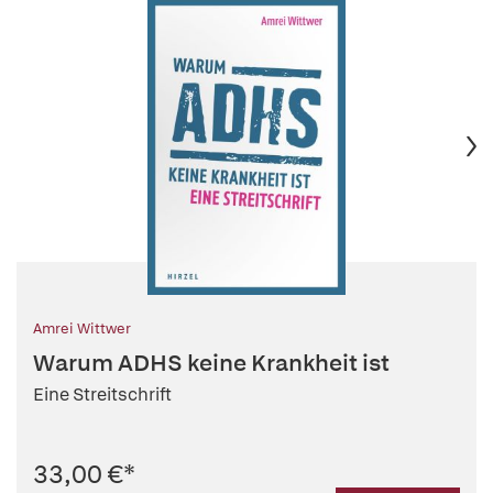
Amrei Wittwer
Warum ADHS keine Krankheit ist
Eine Streitschrift
33,00 €
*