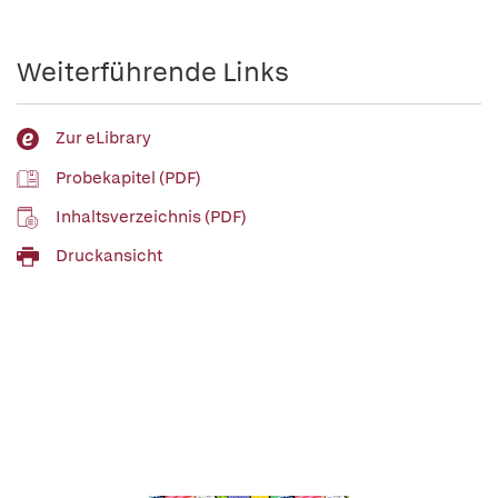
Weiterführende Links
Zur eLibrary
Probekapitel (PDF)
Inhaltsverzeichnis (PDF)
Druckansicht