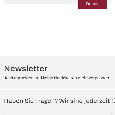
Details
Newsletter
Jetzt anmelden und keine Neuigkeiten mehr verpassen
Haben Sie Fragen? Wir sind jederzeit fü