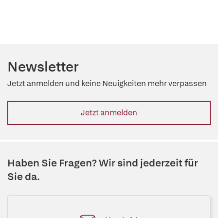
Newsletter
Jetzt anmelden und keine Neuigkeiten mehr verpassen
Jetzt anmelden
Haben Sie Fragen? Wir sind jederzeit für
Sie da.