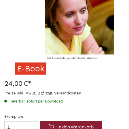
E-Book
24,00 €*
Preise inkl. MwSt., ggf. zzgl. Versandkosten
lieferbar, sofort per Download
Exemplare:
In den Warenkorb