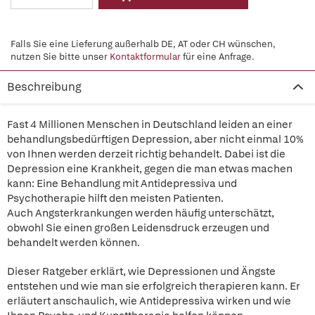
Falls Sie eine Lieferung außerhalb DE, AT oder CH wünschen,
nutzen Sie bitte unser
Kontaktformular
für eine Anfrage.
Beschreibung
Fast 4 Millionen Menschen in Deutschland leiden an einer
behandlungsbedürftigen Depression, aber nicht einmal 10%
von Ihnen werden derzeit richtig behandelt. Dabei ist die
Depression eine Krankheit, gegen die man etwas machen
kann: Eine Behandlung mit Antidepressiva und
Psychotherapie hilft den meisten Patienten.
Auch Angsterkrankungen werden häufig unterschätzt,
obwohl Sie einen großen Leidensdruck erzeugen und
behandelt werden können.
Dieser Ratgeber erklärt, wie Depressionen und Ängste
entstehen und wie man sie erfolgreich therapieren kann. Er
erläutert anschaulich, wie Antidepressiva wirken und wie