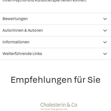
Ihnen Psycho-und Kunsttherapie helfen können.
Bewertungen
Autorinnen & Autoren
Informationen
Weiterführende Links
Empfehlungen für Sie