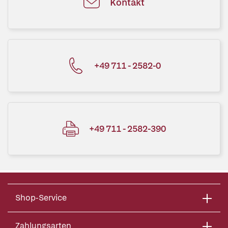
Kontakt
+49 711 - 2582-0
+49 711 - 2582-390
Shop-Service
Zahlungsarten