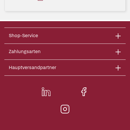
Shop-Service
Zahlungsarten
Hauptversandpartner