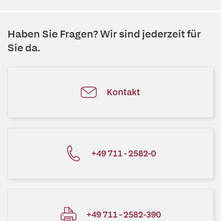
Haben Sie Fragen? Wir sind jederzeit für
Sie da.
Kontakt
+49 711 - 2582-0
+49 711 - 2582-390