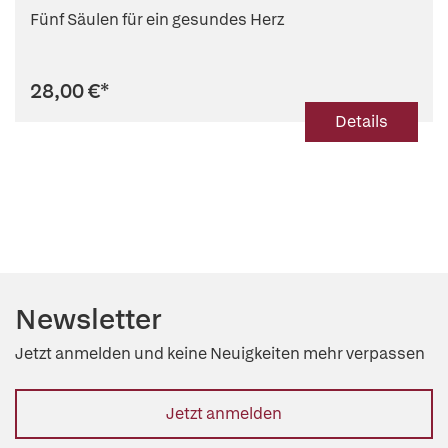
Fünf Säulen für ein gesundes Herz
28,00 €
*
Details
Newsletter
Jetzt anmelden und keine Neuigkeiten mehr verpassen
Jetzt anmelden