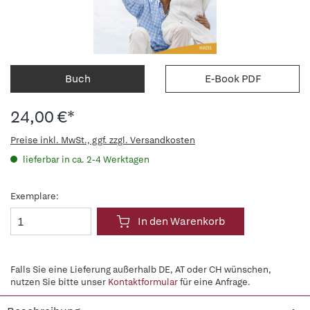
Buch
E-Book PDF
24,00 €*
Preise inkl. MwSt., ggf. zzgl. Versandkosten
lieferbar in ca. 2-4 Werktagen
Exemplare:
In den Warenkorb
Falls Sie eine Lieferung außerhalb DE, AT oder CH wünschen,
nutzen Sie bitte unser
Kontaktformular
für eine Anfrage.