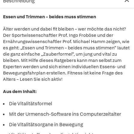
Beschreibung
Essen und Trimmen – beides muss stimmen
Älter werden und dabei fit bleiben – wer möchte das nicht?
Der Sportwissenschaftler Prof. Ingo Froböse und der
Ernährungswissenschaftler Prof. Michael Hamm zeigen, wie
es geht: „Essen und Trimmen – beides muss stimmen“ lautet
die ganz einfache „Zauberformel“, um jung und vital zu
bleiben. Mit Hilfe dieses Ratgebers kann man selbst zum
Experten werden und sich einen individuellen Essens- und
Bewegungsfahrplan erstellen. Fitness ist keine Frage des
Alters – Lesen Sie sich aktiv!
Aus dem Inhalt:
Die Vitalitätsformel
Mit der Urmensch-Software ins Computerzeitalter
Die Vitalitätsorgane in Bewegung