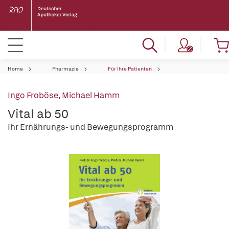
Home
Pharmazie
Für Ihre Patienten
Ingo Froböse
,
Michael Hamm
Vital ab 50
Ihr Ernährungs- und Bewegungsprogramm