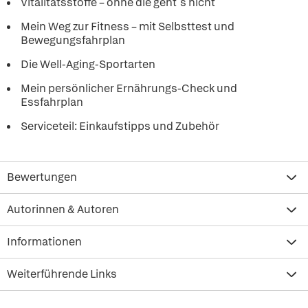
Vitalitätsstoffe – ohne die geht´s nicht
Mein Weg zur Fitness – mit Selbsttest und
Bewegungsfahrplan
Die Well-Aging-Sportarten
Mein persönlicher Ernährungs-Check und
Essfahrplan
Serviceteil: Einkaufstipps und Zubehör
Bewertungen
Autorinnen & Autoren
Informationen
Weiterführende Links