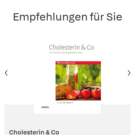
Empfehlungen für Sie
Cholesterin & Co