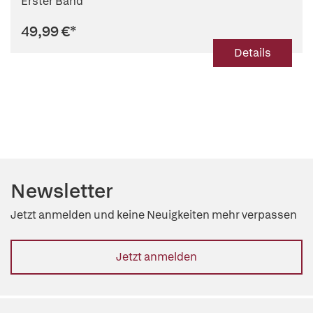
Erster Band
49,99 €
*
Details
Newsletter
Jetzt anmelden und keine Neuigkeiten mehr verpassen
Jetzt anmelden