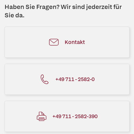
Haben Sie Fragen? Wir sind jederzeit für
Sie da.
Kontakt
+49 711 - 2582-0
+49 711 - 2582-390