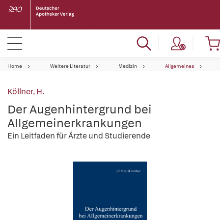
Home
Weitere Literatur
Medizin
Allgemeines
Köllner, H.
Der Augenhintergrund bei
Allgemeinerkrankungen
Ein Leitfaden für Ärzte und Studierende