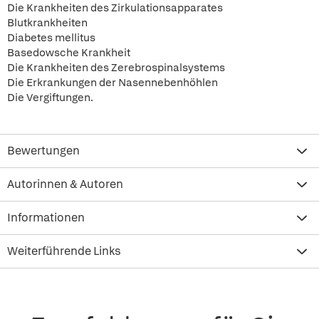
Die Krankheiten des Zirkulationsapparates
Blutkrankheiten
Diabetes mellitus
Basedowsche Krankheit
Die Krankheiten des Zerebrospinalsystems
Die Erkrankungen der Nasennebenhöhlen
Die Vergiftungen.
Bewertungen
Autorinnen & Autoren
Informationen
Weiterführende Links