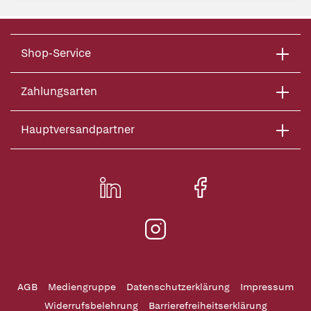
Shop-Service
Zahlungsarten
Hauptversandpartner
AGB
Mediengruppe
Datenschutzerklärung
Impressum
Widerrufsbelehrung
Barrierefreiheitserklärung