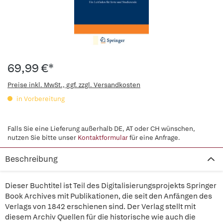
69,99 €*
Preise inkl. MwSt., ggf. zzgl. Versandkosten
in Vorbereitung
Falls Sie eine Lieferung außerhalb DE, AT oder CH wünschen,
nutzen Sie bitte unser
Kontaktformular
für eine Anfrage.
Beschreibung
Dieser Buchtitel ist Teil des Digitalisierungsprojekts Springer
Book Archives mit Publikationen, die seit den Anfängen des
Verlags von 1842 erschienen sind. Der Verlag stellt mit
diesem Archiv Quellen für die historische wie auch die