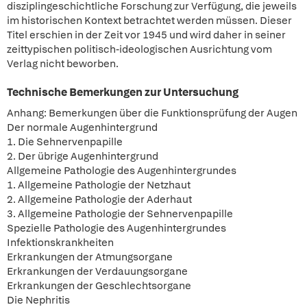
disziplingeschichtliche Forschung zur Verfügung, die jeweils
im historischen Kontext betrachtet werden müssen. Dieser
Titel erschien in der Zeit vor 1945 und wird daher in seiner
zeittypischen politisch-ideologischen Ausrichtung vom
Verlag nicht beworben.
Technische Bemerkungen zur Untersuchung
Anhang: Bemerkungen über die Funktionsprüfung der Augen
Der normale Augenhintergrund
1. Die Sehnervenpapille
2. Der übrige Augenhintergrund
Allgemeine Pathologie des Augenhintergrundes
1. Allgemeine Pathologie der Netzhaut
2. Allgemeine Pathologie der Aderhaut
3. Allgemeine Pathologie der Sehnervenpapille
Spezielle Pathologie des Augenhintergrundes
Infektionskrankheiten
Erkrankungen der Atmungsorgane
Erkrankungen der Verdauungsorgane
Erkrankungen der Geschlechtsorgane
Die Nephritis