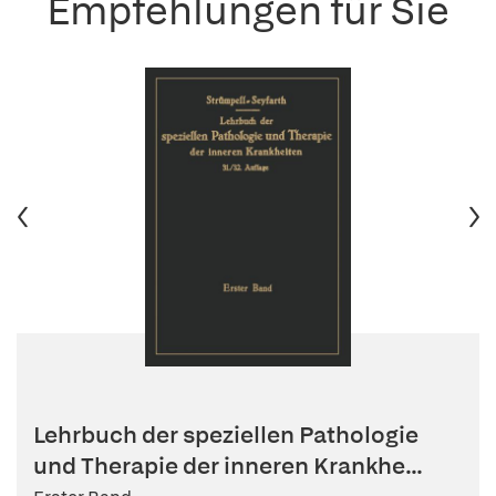
Empfehlungen für Sie
Lehrbuch der speziellen Pathologie
und Therapie der inneren Krankhe...