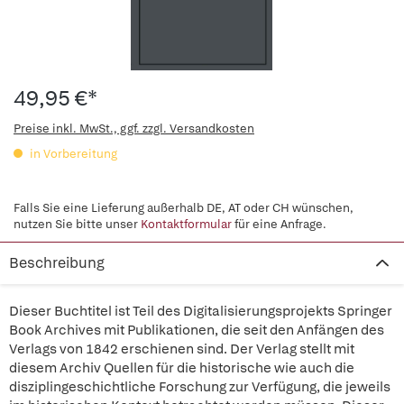
49,95 €*
Preise inkl. MwSt., ggf. zzgl. Versandkosten
in Vorbereitung
Falls Sie eine Lieferung außerhalb DE, AT oder CH wünschen,
nutzen Sie bitte unser
Kontaktformular
für eine Anfrage.
Beschreibung
Dieser Buchtitel ist Teil des Digitalisierungsprojekts Springer
Book Archives mit Publikationen, die seit den Anfängen des
Verlags von 1842 erschienen sind. Der Verlag stellt mit
diesem Archiv Quellen für die historische wie auch die
disziplingeschichtliche Forschung zur Verfügung, die jeweils