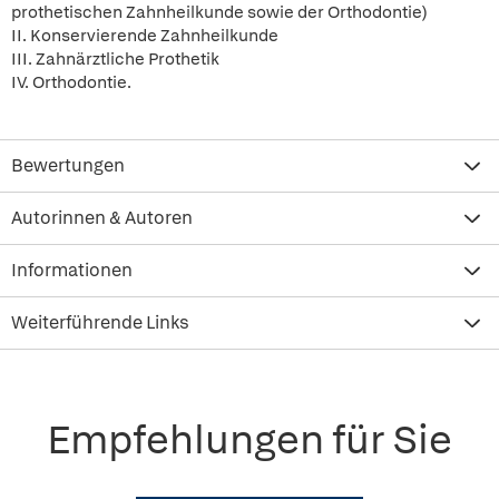
prothetischen Zahnheilkunde sowie der Orthodontie)
II. Konservierende Zahnheilkunde
III. Zahnärztliche Prothetik
IV. Orthodontie.
Bewertungen
Autorinnen & Autoren
Informationen
Weiterführende Links
Empfehlungen für Sie