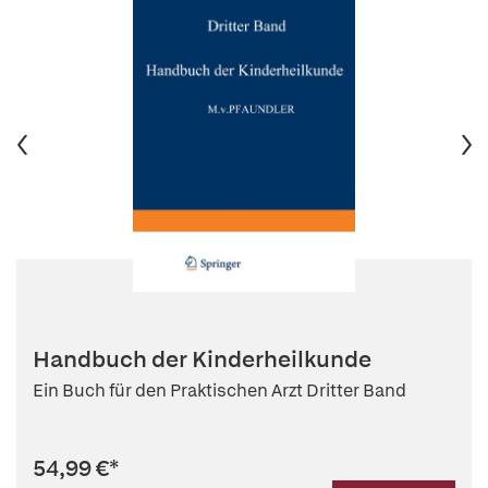
Handbuch der Kinderheilkunde
Ein Buch für den Praktischen Arzt Dritter Band
54,99 €
*