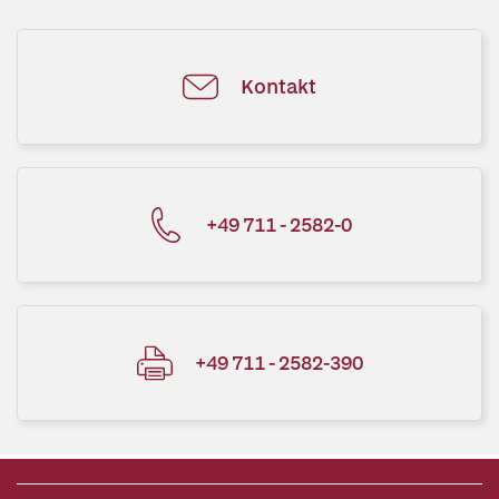
Kontakt
+49 711 - 2582-0
+49 711 - 2582-390