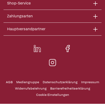
Shop-Service
Zahlungsarten
Hauptversandpartner
AGB
Mediengruppe
Datenschutzerklärung
Impressum
Widerrufsbelehrung
Barrierefreiheitserklärung
Cookie Einstellungen