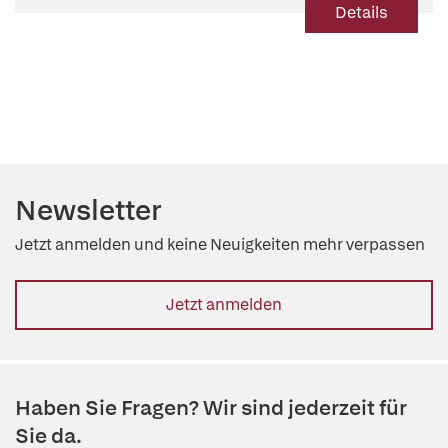
Details
Newsletter
Jetzt anmelden und keine Neuigkeiten mehr verpassen
Jetzt anmelden
Haben Sie Fragen? Wir sind jederzeit für
Sie da.