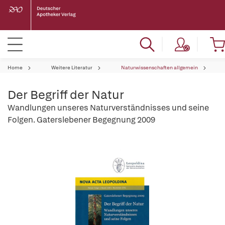
Home
Weitere Literatur
Naturwissenschaften allgemein
Der Begriff der Natur
Wandlungen unseres Naturverständnisses und seine
Folgen. Gaterslebener Begegnung 2009