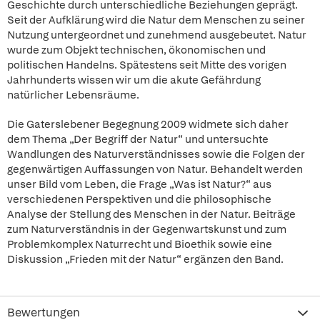
Geschichte durch unterschiedliche Beziehungen geprägt.
Seit der Aufklärung wird die Natur dem Menschen zu seiner
Nutzung untergeordnet und zunehmend ausgebeutet. Natur
wurde zum Objekt technischen, ökonomischen und
politischen Handelns. Spätestens seit Mitte des vorigen
Jahrhunderts wissen wir um die akute Gefährdung
natürlicher Lebensräume.
Die Gaterslebener Begegnung 2009 widmete sich daher
dem Thema „Der Begriff der Natur“ und untersuchte
Wandlungen des Naturverständnisses sowie die Folgen der
gegenwärtigen Auffassungen von Natur. Behandelt werden
unser Bild vom Leben, die Frage „Was ist Natur?“ aus
verschiedenen Perspektiven und die philosophische
Analyse der Stellung des Menschen in der Natur. Beiträge
zum Naturverständnis in der Gegenwartskunst und zum
Problemkomplex Naturrecht und Bioethik sowie eine
Diskussion „Frieden mit der Natur“ ergänzen den Band.
Bewertungen