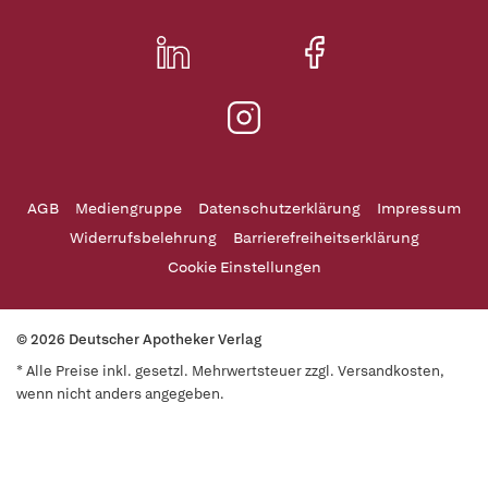
AGB
Mediengruppe
Datenschutzerklärung
Impressum
Widerrufsbelehrung
Barrierefreiheitserklärung
Cookie Einstellungen
© 2026 Deutscher Apotheker Verlag
* Alle Preise inkl. gesetzl. Mehrwertsteuer zzgl. Versandkosten,
wenn nicht anders angegeben.