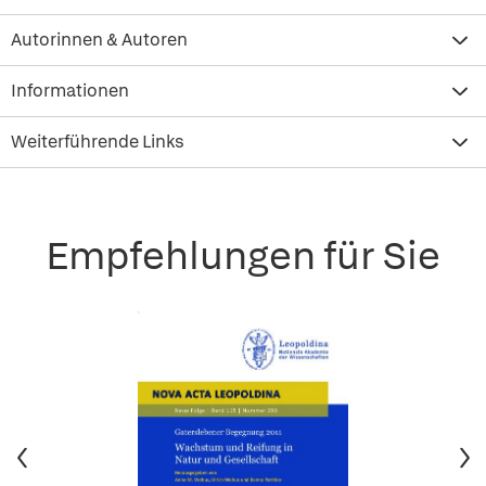
Autorinnen & Autoren
Informationen
Weiterführende Links
Empfehlungen für Sie