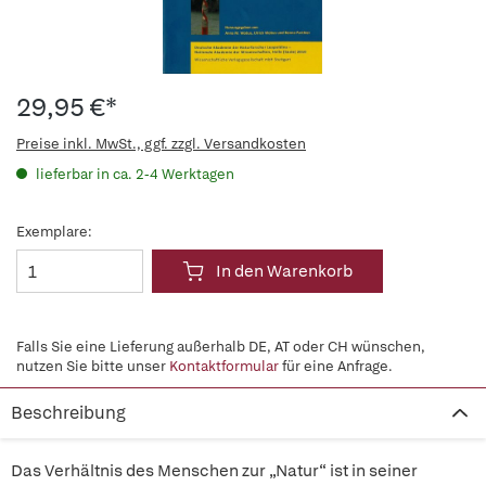
29,95 €*
Preise inkl. MwSt., ggf. zzgl. Versandkosten
lieferbar in ca. 2-4 Werktagen
Exemplare:
In den Warenkorb
Falls Sie eine Lieferung außerhalb DE, AT oder CH wünschen,
nutzen Sie bitte unser
Kontaktformular
für eine Anfrage.
Beschreibung
Das Verhältnis des Menschen zur „Natur“ ist in seiner