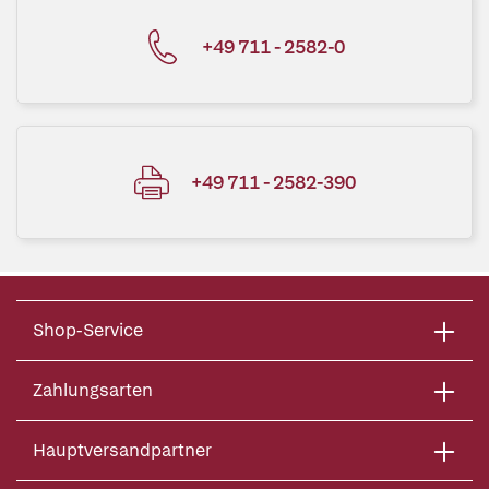
+49 711 - 2582-0
+49 711 - 2582-390
Shop-Service
Zahlungsarten
Hauptversandpartner