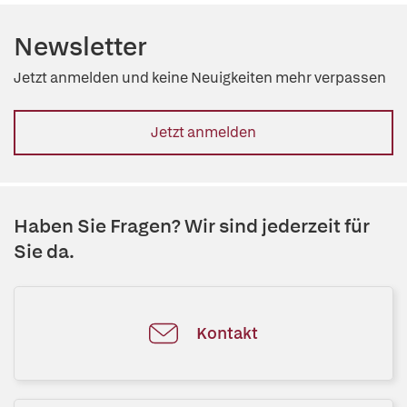
Newsletter
Jetzt anmelden und keine Neuigkeiten mehr verpassen
Jetzt anmelden
Haben Sie Fragen? Wir sind jederzeit für
Sie da.
Kontakt